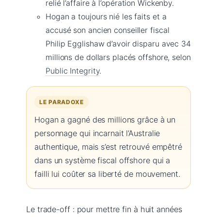
relié l’affaire à l’opération Wickenby.
Hogan a toujours nié les faits et a
accusé son ancien conseiller fiscal
Philip Egglishaw d’avoir disparu avec 34
millions de dollars placés offshore, selon
Public Integrity
.
LE PARADOXE
Hogan a gagné des millions grâce à un
personnage qui incarnait l’Australie
authentique, mais s’est retrouvé empêtré
dans un système fiscal offshore qui a
failli lui coûter sa liberté de mouvement.
Le trade-off : pour mettre fin à huit années