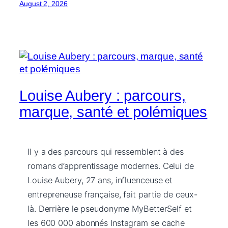
August 2, 2026
Louise Aubery : parcours,
marque, santé et polémiques
Il y a des parcours qui ressemblent à des
romans d’apprentissage modernes. Celui de
Louise Aubery, 27 ans, influenceuse et
entrepreneuse française, fait partie de ceux-
là. Derrière le pseudonyme MyBetterSelf et
les 600 000 abonnés Instagram se cache