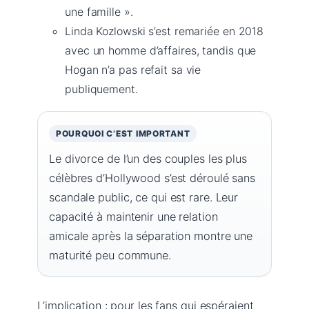
une famille ».
Linda Kozlowski s’est remariée en 2018
avec un homme d’affaires, tandis que
Hogan n’a pas refait sa vie
publiquement.
POURQUOI C’EST IMPORTANT
Le divorce de l’un des couples les plus
célèbres d’Hollywood s’est déroulé sans
scandale public, ce qui est rare. Leur
capacité à maintenir une relation
amicale après la séparation montre une
maturité peu commune.
L’implication : pour les fans qui espéraient