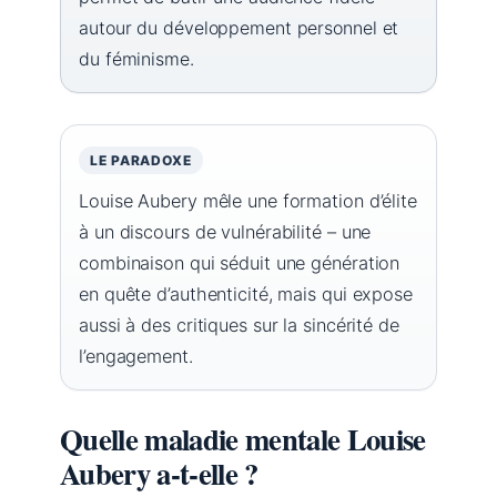
autour du développement personnel et
du féminisme.
LE PARADOXE
Louise Aubery mêle une formation d’élite
à un discours de vulnérabilité – une
combinaison qui séduit une génération
en quête d’authenticité, mais qui expose
aussi à des critiques sur la sincérité de
l’engagement.
Quelle maladie mentale Louise
Aubery a-t-elle ?