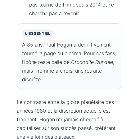
pas tourné de film depuis 2014 et ne
cherche pas à revenir.
L’ESSENTIEL
À 85 ans, Paul Hogan a définitivement
tourné la page du cinéma. Pour ses fans,
l’icône reste celle de
Crocodile Dundee
,
mais l’homme a choisi une retraite
discrète.
Le contraste entre la gloire planétaire des
années 1980 et la discrétion actuelle est
frappant. Hogan n’a jamais cherché à
capitaliser sur son succès passé, préférant
une vie loin des plateaux.