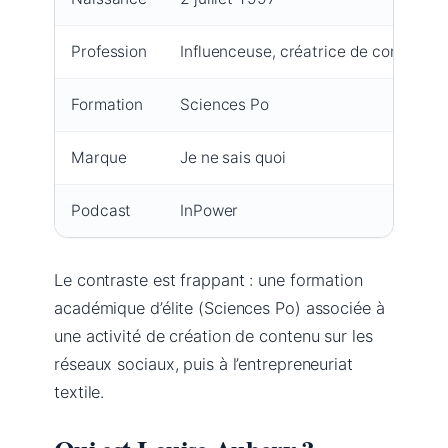
Profession
Influenceuse, créatrice de contenu, 
Formation
Sciences Po
Marque
Je ne sais quoi
Podcast
InPower
Le contraste est frappant : une formation
académique d’élite (Sciences Po) associée à
une activité de création de contenu sur les
réseaux sociaux, puis à l’entrepreneuriat
textile.