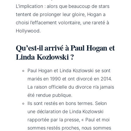
L’implication : alors que beaucoup de stars
tentent de prolonger leur gloire, Hogan a
choisi l’effacement volontaire, une rareté à
Hollywood.
Qu’est-il arrivé à Paul Hogan et
Linda Kozlowski ?
Paul Hogan et Linda Kozlowski se sont
mariés en 1990 et ont divorcé en 2014.
La raison officielle du divorce n’a jamais
été rendue publique.
Ils sont restés en bons termes. Selon
une déclaration de Linda Kozlowski
rapportée par la presse, « Paul et moi
sommes restés proches, nous sommes