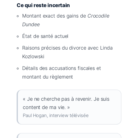
Ce qui reste incertain
Montant exact des gains de
Crocodile
Dundee
État de santé actuel
Raisons précises du divorce avec Linda
Kozlowski
Détails des accusations fiscales et
montant du règlement
« Je ne cherche pas à revenir. Je suis
content de ma vie. »
Paul Hogan, interview télévisée