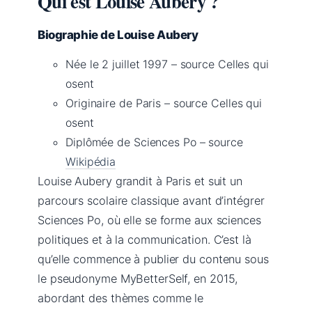
Qui est Louise Aubery ?
Biographie de Louise Aubery
Née le 2 juillet 1997 – source Celles qui
osent
Originaire de Paris – source Celles qui
osent
Diplômée de Sciences Po – source
Wikipédia
Louise Aubery grandit à Paris et suit un
parcours scolaire classique avant d’intégrer
Sciences Po, où elle se forme aux sciences
politiques et à la communication. C’est là
qu’elle commence à publier du contenu sous
le pseudonyme MyBetterSelf, en 2015,
abordant des thèmes comme le