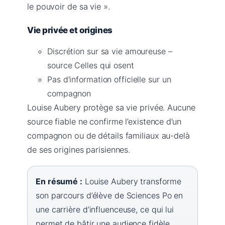
le pouvoir de sa vie ».
Vie privée et origines
Discrétion sur sa vie amoureuse –
source Celles qui osent
Pas d’information officielle sur un
compagnon
Louise Aubery protège sa vie privée. Aucune
source fiable ne confirme l’existence d’un
compagnon ou de détails familiaux au-delà
de ses origines parisiennes.
En résumé :
Louise Aubery transforme
son parcours d’élève de Sciences Po en
une carrière d’influenceuse, ce qui lui
permet de bâtir une audience fidèle