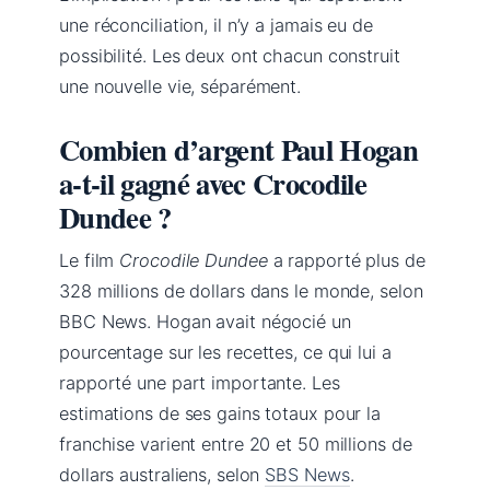
une réconciliation, il n’y a jamais eu de
possibilité. Les deux ont chacun construit
une nouvelle vie, séparément.
Combien d’argent Paul Hogan
a-t-il gagné avec Crocodile
Dundee ?
Le film
Crocodile Dundee
a rapporté plus de
328 millions de dollars dans le monde, selon
BBC News. Hogan avait négocié un
pourcentage sur les recettes, ce qui lui a
rapporté une part importante. Les
estimations de ses gains totaux pour la
franchise varient entre 20 et 50 millions de
dollars australiens, selon
SBS News
.