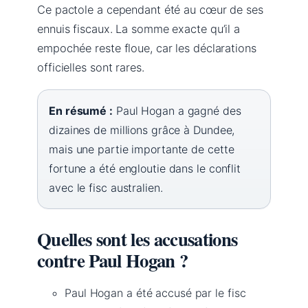
Ce pactole a cependant été au cœur de ses
ennuis fiscaux. La somme exacte qu’il a
empochée reste floue, car les déclarations
officielles sont rares.
En résumé :
Paul Hogan a gagné des
dizaines de millions grâce à Dundee,
mais une partie importante de cette
fortune a été engloutie dans le conflit
avec le fisc australien.
Quelles sont les accusations
contre Paul Hogan ?
Paul Hogan a été accusé par le fisc