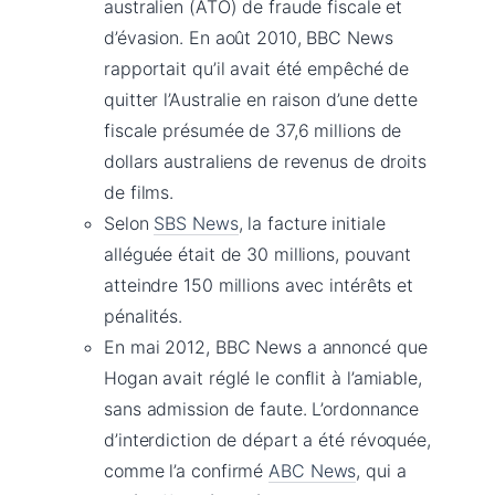
australien (ATO) de fraude fiscale et
d’évasion. En août 2010, BBC News
rapportait qu’il avait été empêché de
quitter l’Australie en raison d’une dette
fiscale présumée de 37,6 millions de
dollars australiens de revenus de droits
de films.
Selon
SBS News
, la facture initiale
alléguée était de 30 millions, pouvant
atteindre 150 millions avec intérêts et
pénalités.
En mai 2012, BBC News a annoncé que
Hogan avait réglé le conflit à l’amiable,
sans admission de faute. L’ordonnance
d’interdiction de départ a été révoquée,
comme l’a confirmé
ABC News
, qui a