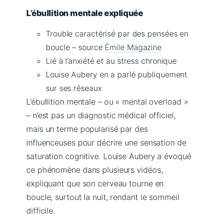
L’ébullition mentale expliquée
Trouble caractérisé par des pensées en
boucle – source
Émile Magazine
Lié à l’anxiété et au stress chronique
Louise Aubery en a parlé publiquement
sur ses réseaux
L’ébullition mentale – ou « mental overload »
– n’est pas un diagnostic médical officiel,
mais un terme popularisé par des
influenceuses pour décrire une sensation de
saturation cognitive. Louise Aubery a évoqué
ce phénomène dans plusieurs vidéos,
expliquant que son cerveau tourne en
boucle, surtout la nuit, rendant le sommeil
difficile.