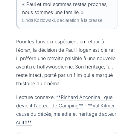
« Paul et moi sommes restés proches,
nous sommes une famille. »
Linda Kozlowski, déclaration à la presse
Pour les fans qui espéraient un retour à
l’écran, la décision de Paul Hogan est claire :
il préfère une retraite paisible à une nouvelle
aventure hollywoodienne. Son héritage, lui,
reste intact, porté par un film qui a marqué
l’histoire du cinéma.
Lecture connexe:
**Richard Anconina : que
devient l’acteur de Camping**
·
**Val Kilmer :
cause du décès, maladie et héritage d’acteur
culte**