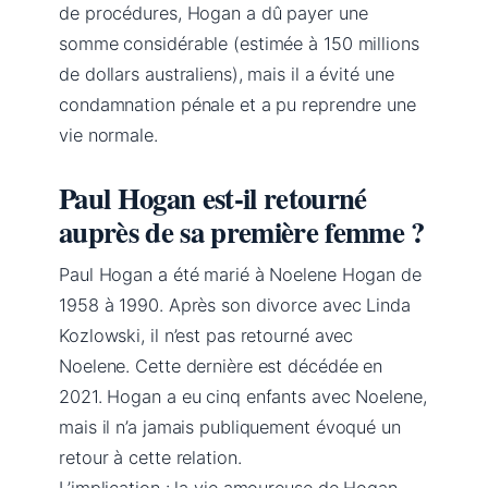
de procédures, Hogan a dû payer une
somme considérable (estimée à 150 millions
de dollars australiens), mais il a évité une
condamnation pénale et a pu reprendre une
vie normale.
Paul Hogan est-il retourné
auprès de sa première femme ?
Paul Hogan a été marié à Noelene Hogan de
1958 à 1990. Après son divorce avec Linda
Kozlowski, il n’est pas retourné avec
Noelene. Cette dernière est décédée en
2021. Hogan a eu cinq enfants avec Noelene,
mais il n’a jamais publiquement évoqué un
retour à cette relation.
L’implication : la vie amoureuse de Hogan