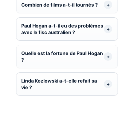
Combien de films a-t-il tournés ?
Paul Hogan a-t-il eu des problèmes
avec le fisc australien ?
Quelle est la fortune de Paul Hogan
?
Linda Kozlowski a-t-elle refait sa
vie ?