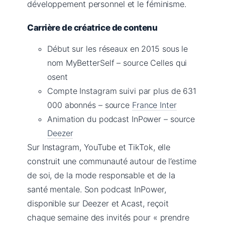
développement personnel et le féminisme.
Carrière de créatrice de contenu
Début sur les réseaux en 2015 sous le
nom MyBetterSelf – source Celles qui
osent
Compte Instagram suivi par plus de 631
000 abonnés – source
France Inter
Animation du podcast InPower – source
Deezer
Sur Instagram, YouTube et TikTok, elle
construit une communauté autour de l’estime
de soi, de la mode responsable et de la
santé mentale. Son podcast InPower,
disponible sur Deezer et Acast, reçoit
chaque semaine des invités pour « prendre