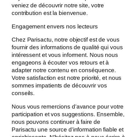
veniez de découvrir notre site, votre
contribution est la bienvenue.
Engagement envers nos lecteurs
Chez Parisactu, notre objectif est de vous
fournir des informations de qualité qui vous
intéressent et vous informent. Nous nous
engageons à écouter vos retours et à
adapter notre contenu en conséquence.
Votre satisfaction est notre priorité, et nous
sommes impatients de découvrir vos
conseils.
Nous vous remercions d’avance pour votre
participation et vos suggestions. Ensemble,
nous pouvons continuer à faire de
Parisactu une source d’information fiable et