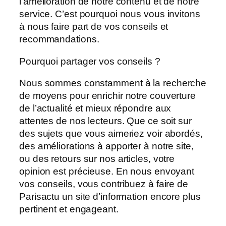
l’amélioration de notre contenu et de notre
service. C’est pourquoi nous vous invitons
à nous faire part de vos conseils et
recommandations.
Pourquoi partager vos conseils ?
Nous sommes constamment à la recherche
de moyens pour enrichir notre couverture
de l’actualité et mieux répondre aux
attentes de nos lecteurs. Que ce soit sur
des sujets que vous aimeriez voir abordés,
des améliorations à apporter à notre site,
ou des retours sur nos articles, votre
opinion est précieuse. En nous envoyant
vos conseils, vous contribuez à faire de
Parisactu un site d’information encore plus
pertinent et engageant.