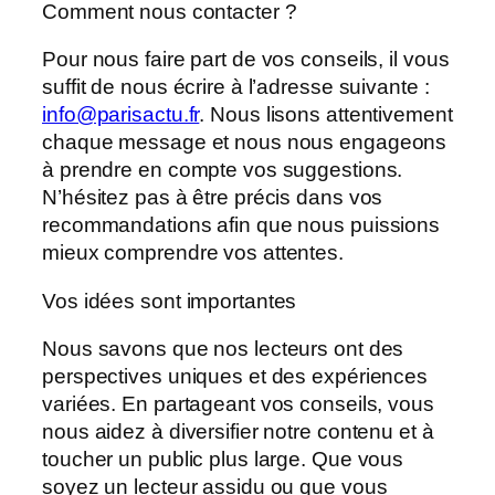
Comment nous contacter ?
Pour nous faire part de vos conseils, il vous
suffit de nous écrire à l’adresse suivante :
info@parisactu.fr
. Nous lisons attentivement
chaque message et nous nous engageons
à prendre en compte vos suggestions.
N’hésitez pas à être précis dans vos
recommandations afin que nous puissions
mieux comprendre vos attentes.
Vos idées sont importantes
Nous savons que nos lecteurs ont des
perspectives uniques et des expériences
variées. En partageant vos conseils, vous
nous aidez à diversifier notre contenu et à
toucher un public plus large. Que vous
soyez un lecteur assidu ou que vous