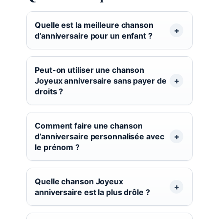
Quelle est la meilleure chanson
d’anniversaire pour un enfant ?
Peut-on utiliser une chanson
Joyeux anniversaire sans payer de
droits ?
Comment faire une chanson
d’anniversaire personnalisée avec
le prénom ?
Quelle chanson Joyeux
anniversaire est la plus drôle ?