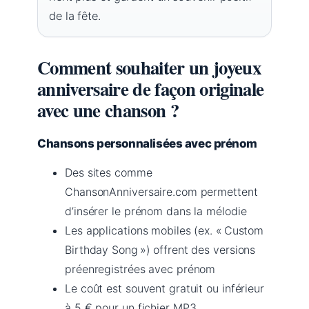
de la fête.
Comment souhaiter un joyeux
anniversaire de façon originale
avec une chanson ?
Chansons personnalisées avec prénom
Des sites comme
ChansonAnniversaire.com permettent
d’insérer le prénom dans la mélodie
Les applications mobiles (ex. « Custom
Birthday Song ») offrent des versions
préenregistrées avec prénom
Le coût est souvent gratuit ou inférieur
à 5 € pour un fichier MP3