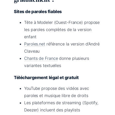
Sites de paroles fiables
Tête à Modeler (Ouest-France) propose
les paroles complètes de la version
enfant
Paroles.net
référence la version d’André
Claveau
Chants de France
donne plusieurs
variantes textuelles
Téléchargement légal et gratuit
YouTube propose des vidéos avec
paroles et musique libre de droits
Les plateformes de streaming (Spotify,
Deezer) incluent des playlists