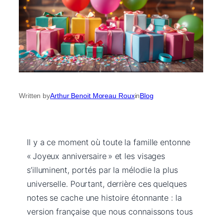
Written by
Arthur Benoit Moreau Roux
in
Blog
Il y a ce moment où toute la famille entonne
« Joyeux anniversaire » et les visages
s’illuminent, portés par la mélodie la plus
universelle. Pourtant, derrière ces quelques
notes se cache une histoire étonnante : la
version française que nous connaissons tous