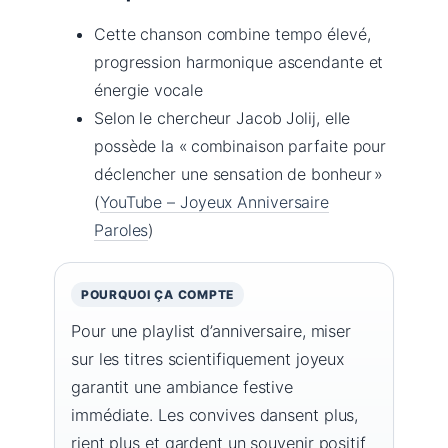
Cette chanson combine tempo élevé,
progression harmonique ascendante et
énergie vocale
Selon le chercheur Jacob Jolij, elle
possède la « combinaison parfaite pour
déclencher une sensation de bonheur »
(
YouTube – Joyeux Anniversaire
Paroles
)
POURQUOI ÇA COMPTE
Pour une playlist d’anniversaire, miser
sur les titres scientifiquement joyeux
garantit une ambiance festive
immédiate. Les convives dansent plus,
rient plus et gardent un souvenir positif