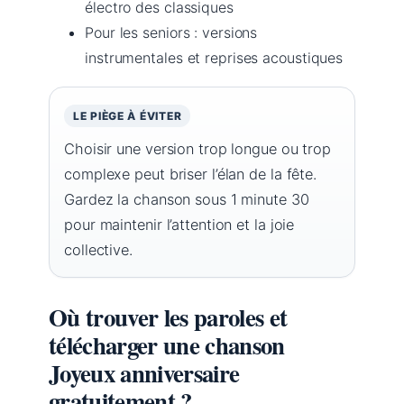
électro des classiques
Pour les seniors : versions
instrumentales et reprises acoustiques
LE PIÈGE À ÉVITER
Choisir une version trop longue ou trop
complexe peut briser l’élan de la fête.
Gardez la chanson sous 1 minute 30
pour maintenir l’attention et la joie
collective.
Où trouver les paroles et
télécharger une chanson
Joyeux anniversaire
gratuitement ?