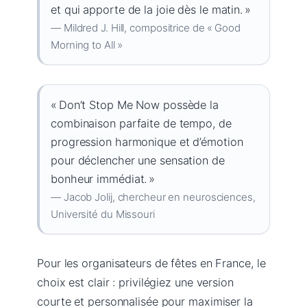
et qui apporte de la joie dès le matin. »
— Mildred J. Hill, compositrice de « Good
Morning to All »
« Don’t Stop Me Now possède la
combinaison parfaite de tempo, de
progression harmonique et d’émotion
pour déclencher une sensation de
bonheur immédiat. »
— Jacob Jolij, chercheur en neurosciences,
Université du Missouri
Pour les organisateurs de fêtes en France, le
choix est clair : privilégiez une version
courte et personnalisée pour maximiser la