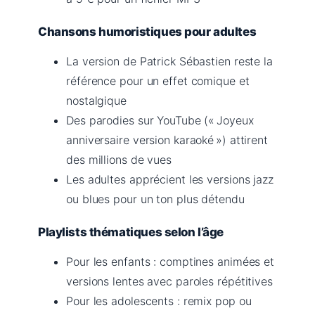
Chansons humoristiques pour adultes
La version de Patrick Sébastien reste la
référence pour un effet comique et
nostalgique
Des parodies sur YouTube (« Joyeux
anniversaire version karaoké ») attirent
des millions de vues
Les adultes apprécient les versions jazz
ou blues pour un ton plus détendu
Playlists thématiques selon l’âge
Pour les enfants : comptines animées et
versions lentes avec paroles répétitives
Pour les adolescents : remix pop ou