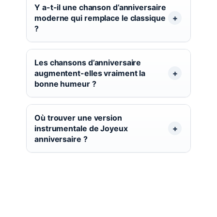
Y a-t-il une chanson d’anniversaire
moderne qui remplace le classique
?
Les chansons d’anniversaire
augmentent-elles vraiment la
bonne humeur ?
Où trouver une version
instrumentale de Joyeux
anniversaire ?