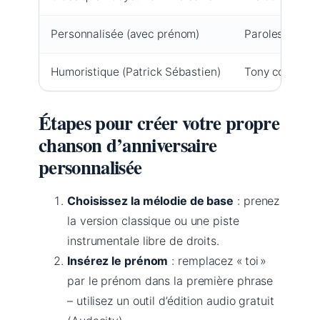
Personnalisée (avec prénom)
Paroles adapt
Humoristique (Patrick Sébastien)
Tony comique, 
Étapes pour créer votre propre
chanson d’anniversaire
personnalisée
Choisissez la mélodie de base
: prenez
la version classique ou une piste
instrumentale libre de droits.
Insérez le prénom
: remplacez « toi »
par le prénom dans la première phrase
– utilisez un outil d’édition audio gratuit