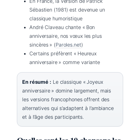
En France, la version de Patrick
Sébastien (1981) est devenue un
classique humoristique
André Claveau chante « Bon
anniversaire, nos vœux les plus
sincères » (
Paroles.net
)
Certains préfèrent « Heureux
anniversaire » comme variante
En résumé :
Le classique « Joyeux
anniversaire » domine largement, mais
les versions francophones offrent des
alternatives qui s’adaptent à l’ambiance
et à l’âge des participants.