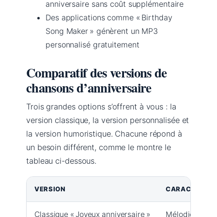
anniversaire sans coût supplémentaire
Des applications comme « Birthday
Song Maker » génèrent un MP3
personnalisé gratuitement
Comparatif des versions de
chansons d’anniversaire
Trois grandes options s’offrent à vous : la
version classique, la version personnalisée et
la version humoristique. Chacune répond à
un besoin différent, comme le montre le
tableau ci-dessous.
VERSION
CARACTÉRIST
Classique « Joyeux anniversaire »
Mélodie simple,