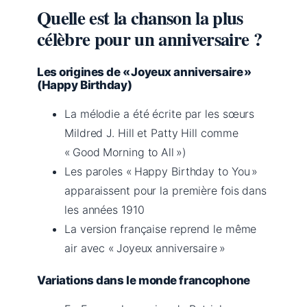
Quelle est la chanson la plus
célèbre pour un anniversaire ?
Les origines de « Joyeux anniversaire »
(Happy Birthday)
La mélodie a été écrite par les sœurs
Mildred J. Hill et Patty Hill comme
« Good Morning to All »)
Les paroles « Happy Birthday to You »
apparaissent pour la première fois dans
les années 1910
La version française reprend le même
air avec « Joyeux anniversaire »
Variations dans le monde francophone