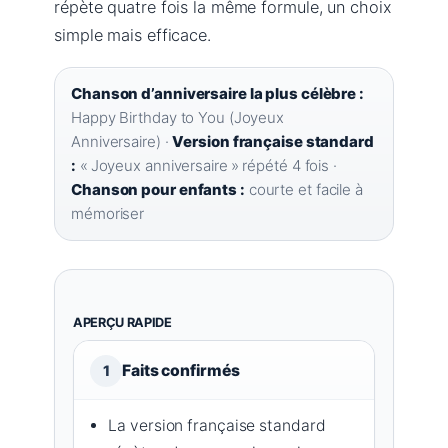
répète quatre fois la même formule, un choix
simple mais efficace.
Chanson d’anniversaire la plus célèbre :
Happy Birthday to You (Joyeux
Anniversaire) ·
Version française standard
:
« Joyeux anniversaire » répété 4 fois ·
Chanson pour enfants :
courte et facile à
mémoriser
APERÇU RAPIDE
Faits confirmés
1
La version française standard