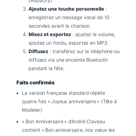
(Audacity).
Ajoutez une touche personnelle
:
enregistrez un message vocal de 10
secondes avant la chanson.
Mixez et exportez
: ajustez le volume,
ajoutez un fondu, exportez en MP3.
Diffusez
: transférez sur le téléphone ou
diffusez via une enceinte Bluetooth
pendant la fête.
Faits confirmés
La version française standard répète
quatre fois « Joyeux anniversaire » (Tête à
Modeler)
« Bon Anniversaire » d’André Claveau
contient « Bon anniversaire, nos vœux les