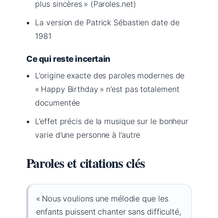
plus sincères » (Paroles.net)
La version de Patrick Sébastien date de
1981
Ce qui reste incertain
L’origine exacte des paroles modernes de
« Happy Birthday » n’est pas totalement
documentée
L’effet précis de la musique sur le bonheur
varie d’une personne à l’autre
Paroles et citations clés
« Nous voulions une mélodie que les
enfants puissent chanter sans difficulté,