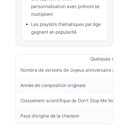
personnalisation avec prénom se
multiplient
Les playlists thématiques par âge
gagnent en popularité
Quelques chiffres
Nombre de versions de Joyeux anniversaire sur You
Année de composition originale
Classement scientifique de Don’t Stop Me Now
Pays d’origine de la chanson