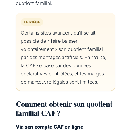
quotient familial.
LE PIÈGE
Certains sites avancent qu’il serait
possible de « faire baisser
volontairement » son quotient familial
par des montages artificiels. En réalité,
la CAF se base sur des données
déclaratives contrôlées, et les marges
de manœuvre légales sont limitées.
Comment obtenir son quotient
familial CAF ?
Via son compte CAF en ligne