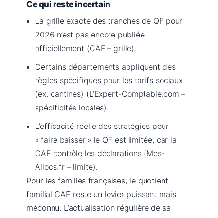
Ce qui reste incertain
La grille exacte des tranches de QF pour
2026 n’est pas encore publiée
officiellement (CAF – grille).
Certains départements appliquent des
règles spécifiques pour les tarifs sociaux
(ex. cantines) (L’Expert-Comptable.com –
spécificités locales).
L’efficacité réelle des stratégies pour
« faire baisser » le QF est limitée, car la
CAF contrôle les déclarations (Mes-
Allocs.fr – limite).
Pour les familles françaises, le quotient
familial CAF reste un levier puissant mais
méconnu. L’actualisation régulière de sa