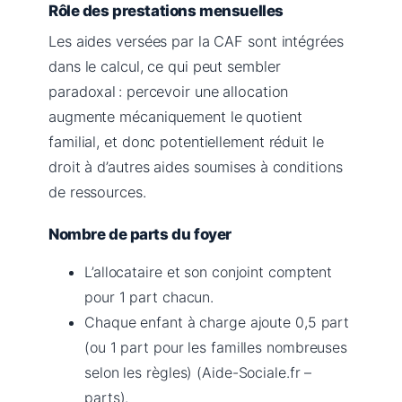
Rôle des prestations mensuelles
Les aides versées par la CAF sont intégrées
dans le calcul, ce qui peut sembler
paradoxal : percevoir une allocation
augmente mécaniquement le quotient
familial, et donc potentiellement réduit le
droit à d’autres aides soumises à conditions
de ressources.
Nombre de parts du foyer
L’allocataire et son conjoint comptent
pour 1 part chacun.
Chaque enfant à charge ajoute 0,5 part
(ou 1 part pour les familles nombreuses
selon les règles) (Aide-Sociale.fr –
parts).