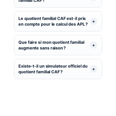
familial CAF ?
Le quotient familial CAF est-il pris
en compte pour le calcul des APL ?
Que faire si mon quotient familial
augmente sans raison ?
Existe-t-il un simulateur officiel du
quotient familial CAF ?