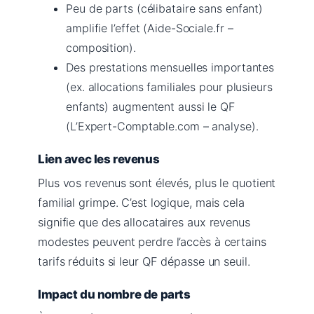
Peu de parts (célibataire sans enfant)
amplifie l’effet (Aide-Sociale.fr –
composition).
Des prestations mensuelles importantes
(ex. allocations familiales pour plusieurs
enfants) augmentent aussi le QF
(L’Expert-Comptable.com – analyse).
Lien avec les revenus
Plus vos revenus sont élevés, plus le quotient
familial grimpe. C’est logique, mais cela
signifie que des allocataires aux revenus
modestes peuvent perdre l’accès à certains
tarifs réduits si leur QF dépasse un seuil.
Impact du nombre de parts