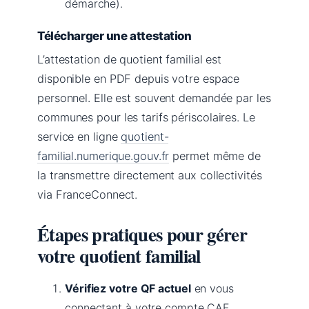
démarche).
Télécharger une attestation
L’attestation de quotient familial est
disponible en PDF depuis votre espace
personnel. Elle est souvent demandée par les
communes pour les tarifs périscolaires. Le
service en ligne
quotient-
familial.numerique.gouv.fr
permet même de
la transmettre directement aux collectivités
via FranceConnect.
Étapes pratiques pour gérer
votre quotient familial
Vérifiez votre QF actuel
en vous
connectant à votre compte CAF.