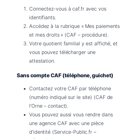
Connectez-vous à caf.fr avec vos
identifiants.
Accédez à la rubrique « Mes paiements
et mes droits » (CAF – procédure).
Votre quotient familial y est affiché, et
vous pouvez télécharger une
attestation.
Sans compte CAF (téléphone, guichet)
Contactez votre CAF par téléphone
(numéro indiqué sur le site) (CAF de
l’Orne – contact).
Vous pouvez aussi vous rendre dans
une agence CAF avec une pièce
d’identité (Service-Public.fr –