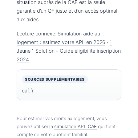
situation auprès de la CAF est la seule
garantie d’un QF juste et d’un accès optimal
aux aides.
Lecture connexe:
Simulation aide au
logement : estimez votre APL en 2026
·
1
Jeune 1 Solution – Guide éligibilité inscription
2024
SOURCES SUPPLÉMENTAIRES
caf.fr
Pour estimer vos droits au logement, vous
pouvez utiliser la
simulation APL CAF
qui tient
compte de votre quotient familial.