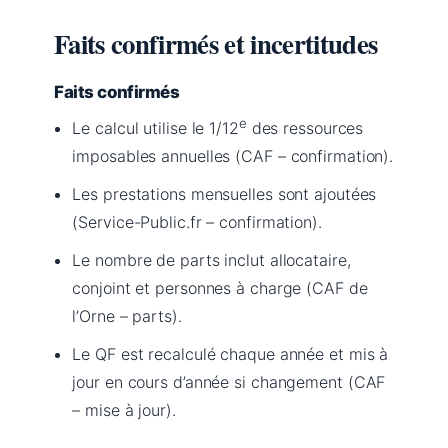
Faits confirmés et incertitudes
Faits confirmés
e
Le calcul utilise le 1/12
des ressources
imposables annuelles (CAF – confirmation).
Les prestations mensuelles sont ajoutées
(Service-Public.fr – confirmation).
Le nombre de parts inclut allocataire,
conjoint et personnes à charge (CAF de
l’Orne – parts).
Le QF est recalculé chaque année et mis à
jour en cours d’année si changement (CAF
– mise à jour).