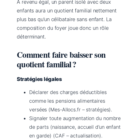
À revenu égal, un parent isolé avec deux
enfants aura un quotient familial nettement
plus bas qu’un célibataire sans enfant. La
composition du foyer joue donc un rôle
déterminant.
Comment faire baisser son
quotient familial ?
Stratégies légales
Déclarer des charges déductibles
comme les pensions alimentaires
versées (Mes-Allocs.fr – stratégies).
Signaler toute augmentation du nombre
de parts (naissance, accueil d’un enfant
en garde) (CAF – actualisation).