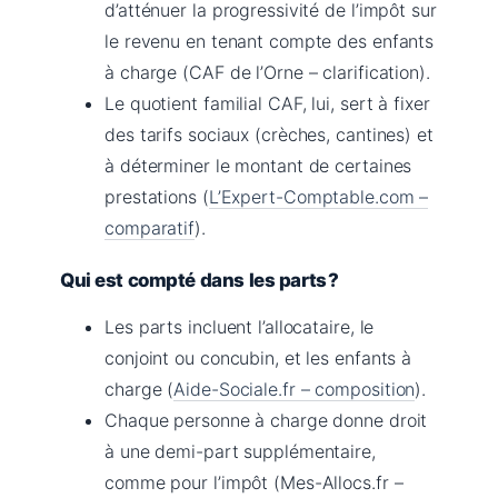
d’atténuer la progressivité de l’impôt sur
le revenu en tenant compte des enfants
à charge (CAF de l’Orne – clarification).
Le quotient familial CAF, lui, sert à fixer
des tarifs sociaux (crèches, cantines) et
à déterminer le montant de certaines
prestations (
L’Expert-Comptable.com –
comparatif
).
Qui est compté dans les parts ?
Les parts incluent l’allocataire, le
conjoint ou concubin, et les enfants à
charge (
Aide-Sociale.fr – composition
).
Chaque personne à charge donne droit
à une demi-part supplémentaire,
comme pour l’impôt (Mes-Allocs.fr –