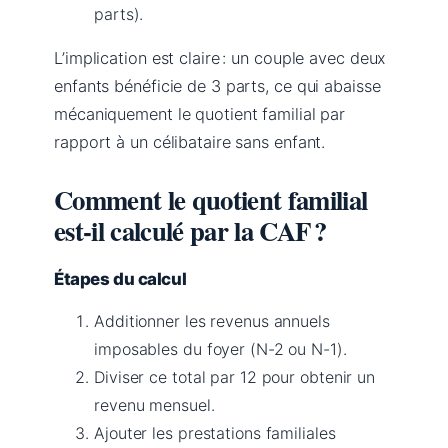
parts).
L’implication est claire : un couple avec deux
enfants bénéficie de 3 parts, ce qui abaisse
mécaniquement le quotient familial par
rapport à un célibataire sans enfant.
Comment le quotient familial
est-il calculé par la CAF ?
Étapes du calcul
Additionner les revenus annuels
imposables du foyer (N-2 ou N-1).
Diviser ce total par 12 pour obtenir un
revenu mensuel.
Ajouter les prestations familiales