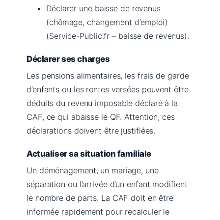
Déclarer une baisse de revenus
(chômage, changement d’emploi)
(Service-Public.fr – baisse de revenus).
Déclarer ses charges
Les pensions alimentaires, les frais de garde
d’enfants ou les rentes versées peuvent être
déduits du revenu imposable déclaré à la
CAF, ce qui abaisse le QF. Attention, ces
déclarations doivent être justifiées.
Actualiser sa situation familiale
Un déménagement, un mariage, une
séparation ou l’arrivée d’un enfant modifient
le nombre de parts. La CAF doit en être
informée rapidement pour recalculer le