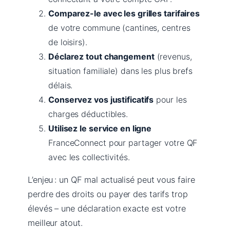
Comparez-le avec les grilles tarifaires
de votre commune (cantines, centres
de loisirs).
Déclarez tout changement
(revenus,
situation familiale) dans les plus brefs
délais.
Conservez vos justificatifs
pour les
charges déductibles.
Utilisez le service en ligne
FranceConnect pour partager votre QF
avec les collectivités.
L’enjeu : un QF mal actualisé peut vous faire
perdre des droits ou payer des tarifs trop
élevés – une déclaration exacte est votre
meilleur atout.