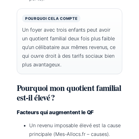
POURQUOI CELA COMPTE
Un foyer avec trois enfants peut avoir
un quotient familial deux fois plus faible
qu’un célibataire aux mêmes revenus, ce
qui ouvre droit à des tarifs sociaux bien
plus avantageux.
Pourquoi mon quotient familial
est-il élevé ?
Facteurs qui augmentent le QF
Un revenu imposable élevé est la cause
principale (Mes-Allocs.fr – causes).