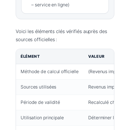
– service en ligne)
Voici les éléments clés vérifiés auprès des
sources officielles :
ÉLÉMENT
VALEUR
Méthode de calcul officielle
(Revenus imposable
Sources utilisées
Revenus imposables
Période de validité
Recalculé chaque an
Utilisation principale
Déterminer le monta