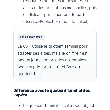
ressources annuelles imposables, en
ajoutant les prestations mensuelles, puis
en divisant par le nombre de parts
(
Service-Public.fr – mode de calcul
).
LE PARADOXE
La CAF utilise le quotient familial pour
adapter ses aides, mais le chiffre n’est
pas toujours compris des allocataires –
beaucoup ignorent qu’il diffère du
quotient fiscal.
Différence avec le quotient familial des
impôts
Le quotient familial fiscal a pour objectif