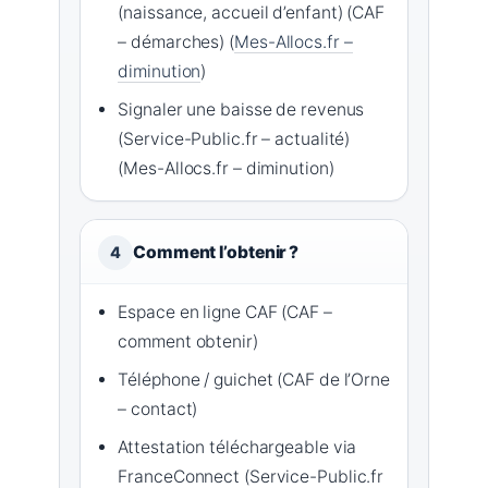
(naissance, accueil d’enfant) (CAF
– démarches) (
Mes-Allocs.fr –
diminution
)
Signaler une baisse de revenus
(Service-Public.fr – actualité)
(Mes-Allocs.fr – diminution)
Comment l’obtenir ?
4
Espace en ligne CAF (CAF –
comment obtenir)
Téléphone / guichet (CAF de l’Orne
– contact)
Attestation téléchargeable via
FranceConnect (Service-Public.fr