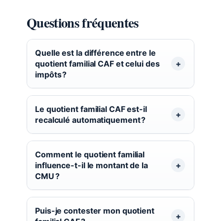
Questions fréquentes
Quelle est la différence entre le
quotient familial CAF et celui des
impôts ?
Le quotient familial CAF est-il
recalculé automatiquement ?
Comment le quotient familial
influence-t-il le montant de la
CMU ?
Puis-je contester mon quotient