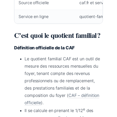
Source officielle
caf.fr et service-pub
Service en ligne
quotient-familial.nu
C’est quoi le quotient familial ?
Définition officielle de la CAF
Le quotient familial CAF est un outil de
mesure des ressources mensuelles du
foyer, tenant compte des revenus
professionnels ou de remplacement,
des prestations familiales et de la
composition du foyer (
CAF – définition
officielle
).
e
Il se calcule en prenant le 1/12
des