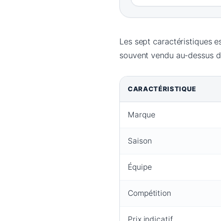
Les sept caractéristiques e
souvent vendu au-dessus de
CARACTÉRISTIQUE
Marque
Saison
Équipe
Compétition
Prix indicatif