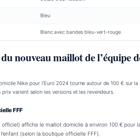
Bleu
Blanc avec bandes bleu-vert-rouge
x du nouveau maillot de l’équipe d
 domicile Nike pour l’Euro 2024 tourne autour de 100 € sur la
s prix varient selon les versions et les revendeurs.
cielle FFF
officiel) affiche le maillot domicile à environ 100 € pour l
l’enfant (selon la boutique officielle FFF).