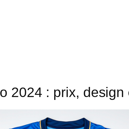
o 2024 : prix, design 