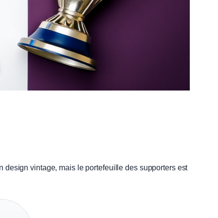
 design vintage, mais le portefeuille des supporters est