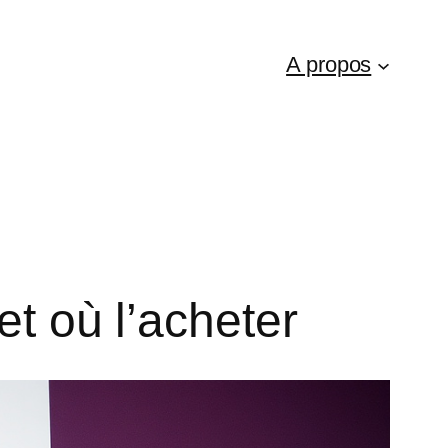
A propos
et où l’acheter