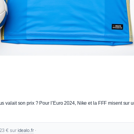
 valait son prix ? Pour l’Euro 2024, Nike et la FFF misent sur un
23 € sur
idealo.fr
·