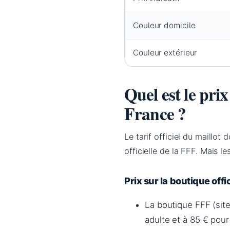
Couleur domicile
Couleur extérieur
Quel est le pri
France ?
Le tarif officiel du maillot
officielle de la FFF. Mais le
Prix sur la boutique offi
La boutique FFF (site 
adulte et à 85 € pour 