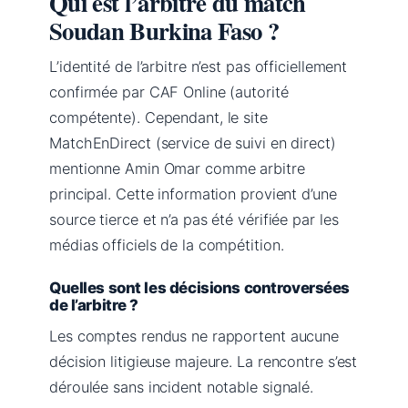
Qui est l’arbitre du match
Soudan Burkina Faso ?
L’identité de l’arbitre n’est pas officiellement
confirmée par CAF Online (autorité
compétente). Cependant, le site
MatchEnDirect (service de suivi en direct)
mentionne Amin Omar comme arbitre
principal. Cette information provient d’une
source tierce et n’a pas été vérifiée par les
médias officiels de la compétition.
Quelles sont les décisions controversées
de l’arbitre ?
Les comptes rendus ne rapportent aucune
décision litigieuse majeure. La rencontre s’est
déroulée sans incident notable signalé.