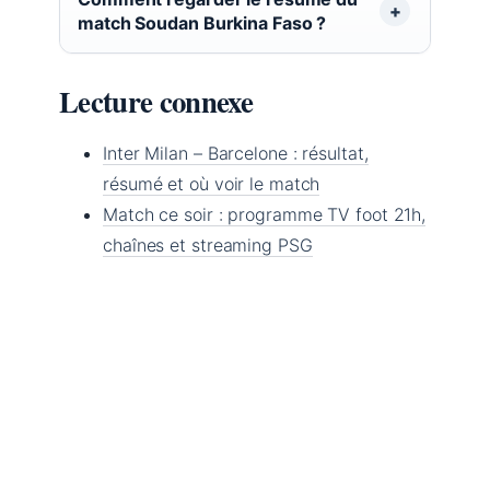
match Soudan Burkina Faso ?
Lecture connexe
Inter Milan – Barcelone : résultat,
résumé et où voir le match
Match ce soir : programme TV foot 21h,
chaînes et streaming PSG