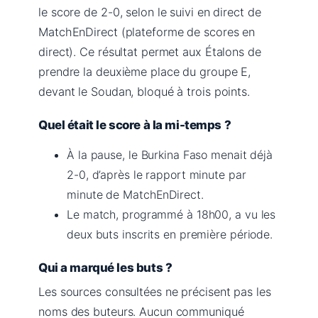
le score de 2-0, selon le suivi en direct de
MatchEnDirect (plateforme de scores en
direct). Ce résultat permet aux Étalons de
prendre la deuxième place du groupe E,
devant le Soudan, bloqué à trois points.
Quel était le score à la mi-temps ?
À la pause, le Burkina Faso menait déjà
2-0, d’après le rapport minute par
minute de MatchEnDirect.
Le match, programmé à 18h00, a vu les
deux buts inscrits en première période.
Qui a marqué les buts ?
Les sources consultées ne précisent pas les
noms des buteurs. Aucun communiqué