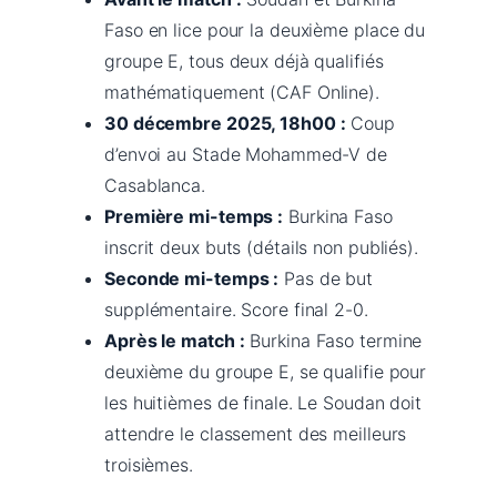
Faso en lice pour la deuxième place du
groupe E, tous deux déjà qualifiés
mathématiquement (CAF Online).
30 décembre 2025, 18h00 :
Coup
d’envoi au Stade Mohammed-V de
Casablanca.
Première mi-temps :
Burkina Faso
inscrit deux buts (détails non publiés).
Seconde mi-temps :
Pas de but
supplémentaire. Score final 2-0.
Après le match :
Burkina Faso termine
deuxième du groupe E, se qualifie pour
les huitièmes de finale. Le Soudan doit
attendre le classement des meilleurs
troisièmes.