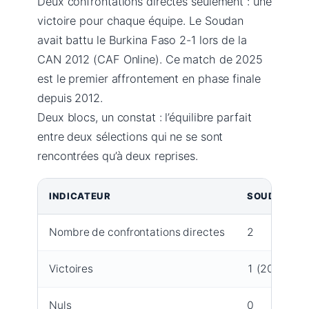
Deux confrontations directes seulement : une
victoire pour chaque équipe. Le Soudan
avait battu le Burkina Faso 2-1 lors de la
CAN 2012 (CAF Online). Ce match de 2025
est le premier affrontement en phase finale
depuis 2012.
Deux blocs, un constat : l’équilibre parfait
entre deux sélections qui ne se sont
rencontrées qu’à deux reprises.
INDICATEUR
SOUDAN
Nombre de confrontations directes
2
Victoires
1 (2012)
Nuls
0