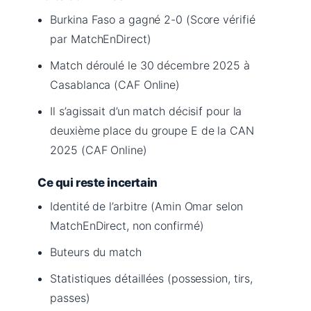
Burkina Faso a gagné 2-0 (Score vérifié
par MatchEnDirect)
Match déroulé le 30 décembre 2025 à
Casablanca (CAF Online)
Il s’agissait d’un match décisif pour la
deuxième place du groupe E de la CAN
2025 (CAF Online)
Ce qui reste incertain
Identité de l’arbitre (Amin Omar selon
MatchEnDirect, non confirmé)
Buteurs du match
Statistiques détaillées (possession, tirs,
passes)