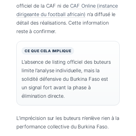
officiel de la CAF ni de
CAF Online (instance
dirigeante du football africain)
n’a diffusé le
détail des réalisations. Cette information
reste à confirmer.
CE QUE CELA IMPLIQUE
L’absence de listing officiel des buteurs
limite l’analyse individuelle, mais la
solidité défensive du Burkina Faso est
un signal fort avant la phase à
élimination directe.
L’imprécision sur les buteurs n’enlève rien à la
performance collective du Burkina Faso.