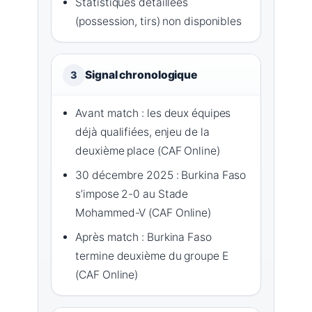
Statistiques détaillées
(possession, tirs) non disponibles
Signal chronologique
3
Avant match : les deux équipes
déjà qualifiées, enjeu de la
deuxième place (CAF Online)
30 décembre 2025 : Burkina Faso
s’impose 2-0 au Stade
Mohammed-V (CAF Online)
Après match : Burkina Faso
termine deuxième du groupe E
(CAF Online)