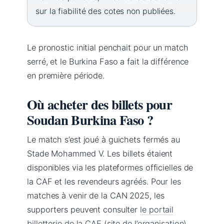
sur la fiabilité des cotes non publiées.
Le pronostic initial penchait pour un match
serré, et le Burkina Faso a fait la différence
en première période.
Où acheter des billets pour
Soudan Burkina Faso ?
Le match s’est joué à guichets fermés au
Stade Mohammed V. Les billets étaient
disponibles via les plateformes officielles de
la CAF et les revendeurs agréés. Pour les
matches à venir de la CAN 2025, les
supporters peuvent consulter
le portail
billetterie de la CAF (site de l’organisation)
.