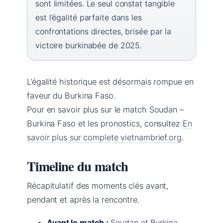
sont limitées. Le seul constat tangible
est l’égalité parfaite dans les
confrontations directes, brisée par la
victoire burkinabée de 2025.
L’égalité historique est désormais rompue en
faveur du Burkina Faso.
Pour en savoir plus sur le match Soudan –
Burkina Faso et les pronostics, consultez
En
savoir plus sur complete vietnambrief.org
.
Timeline du match
Récapitulatif des moments clés avant,
pendant et après la rencontre.
Avant le match :
Soudan et Burkina