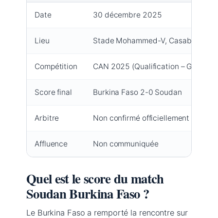
Date
30 décembre 2025
Lieu
Stade Mohammed-V, Casablanca, 
Compétition
CAN 2025 (Qualification – Groupe E
Score final
Burkina Faso 2-0 Soudan
Arbitre
Non confirmé officiellement (Amin
Affluence
Non communiquée
Quel est le score du match
Soudan Burkina Faso ?
Le Burkina Faso a remporté la rencontre sur