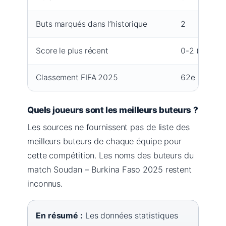
Buts marqués dans l’historique
2
Score le plus récent
0-2 (2025)
Classement FIFA 2025
62e
Quels joueurs sont les meilleurs buteurs ?
Les sources ne fournissent pas de liste des
meilleurs buteurs de chaque équipe pour
cette compétition. Les noms des buteurs du
match Soudan – Burkina Faso 2025 restent
inconnus.
En résumé :
Les données statistiques