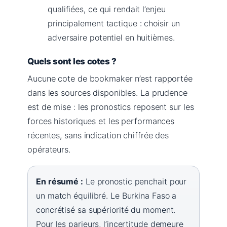
qualifiées, ce qui rendait l’enjeu
principalement tactique : choisir un
adversaire potentiel en huitièmes.
Quels sont les cotes ?
Aucune cote de bookmaker n’est rapportée
dans les sources disponibles. La prudence
est de mise : les pronostics reposent sur les
forces historiques et les performances
récentes, sans indication chiffrée des
opérateurs.
En résumé :
Le pronostic penchait pour
un match équilibré. Le Burkina Faso a
concrétisé sa supériorité du moment.
Pour les parieurs, l’incertitude demeure