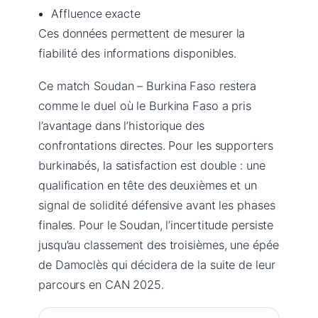
Affluence exacte
Ces données permettent de mesurer la
fiabilité des informations disponibles.
Ce match Soudan – Burkina Faso restera
comme le duel où le Burkina Faso a pris
l’avantage dans l’historique des
confrontations directes. Pour les supporters
burkinabés, la satisfaction est double : une
qualification en tête des deuxièmes et un
signal de solidité défensive avant les phases
finales. Pour le Soudan, l’incertitude persiste
jusqu’au classement des troisièmes, une épée
de Damoclès qui décidera de la suite de leur
parcours en CAN 2025.