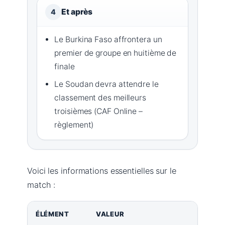
Et après
4
Le Burkina Faso affrontera un
premier de groupe en huitième de
finale
Le Soudan devra attendre le
classement des meilleurs
troisièmes (CAF Online –
règlement)
Voici les informations essentielles sur le
match :
ÉLÉMENT
VALEUR