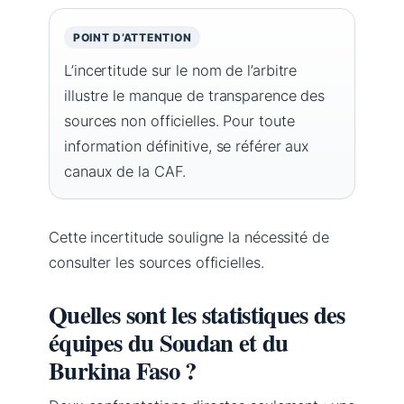
POINT D’ATTENTION
L’incertitude sur le nom de l’arbitre
illustre le manque de transparence des
sources non officielles. Pour toute
information définitive, se référer aux
canaux de la CAF.
Cette incertitude souligne la nécessité de
consulter les sources officielles.
Quelles sont les statistiques des
équipes du Soudan et du
Burkina Faso ?