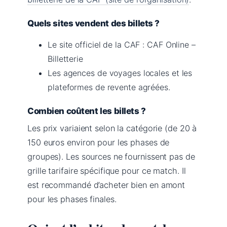
Quels sites vendent des billets ?
Le site officiel de la CAF : CAF Online –
Billetterie
Les agences de voyages locales et les
plateformes de revente agréées.
Combien coûtent les billets ?
Les prix variaient selon la catégorie (de 20 à
150 euros environ pour les phases de
groupes). Les sources ne fournissent pas de
grille tarifaire spécifique pour ce match. Il
est recommandé d’acheter bien en amont
pour les phases finales.