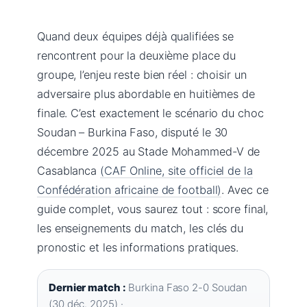
Quand deux équipes déjà qualifiées se
rencontrent pour la deuxième place du
groupe, l’enjeu reste bien réel : choisir un
adversaire plus abordable en huitièmes de
finale. C’est exactement le scénario du choc
Soudan – Burkina Faso, disputé le 30
décembre 2025 au Stade Mohammed-V de
Casablanca
(CAF Online, site officiel de la
Confédération africaine de football)
. Avec ce
guide complet, vous saurez tout : score final,
les enseignements du match, les clés du
pronostic et les informations pratiques.
Dernier match :
Burkina Faso 2-0 Soudan
(30 déc. 2025) ·