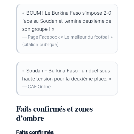
« BOUM ! Le Burkina Faso s’impose 2-0
face au Soudan et termine deuxième de
son groupe ! »
— Page Facebook « Le meilleur du football »
(citation publique)
« Soudan – Burkina Faso : un duel sous
haute tension pour la deuxième place. »
— CAF Online
Faits confirmés et zones
d’ombre
Faits confirmés