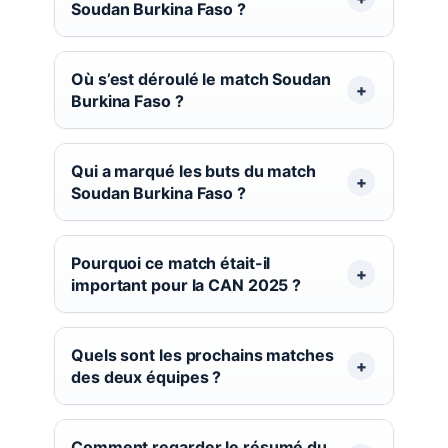
Soudan Burkina Faso ?
Où s’est déroulé le match Soudan
Burkina Faso ?
Qui a marqué les buts du match
Soudan Burkina Faso ?
Pourquoi ce match était-il
important pour la CAN 2025 ?
Quels sont les prochains matches
des deux équipes ?
Comment regarder le résumé du