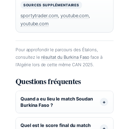
SOURCES SUPPLÉMENTAIRES
sportytrader.com
,
youtube.com
,
youtube.com
Pour approfondir le parcours des Étalons,
consultez le
résultat du Burkina Faso
face à
l’Algérie lors de cette même CAN 2025.
Questions fréquentes
Quand a eu lieu le match Soudan
Burkina Faso ?
Quel est le score final du match