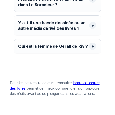
dans Le Sorceleur ?
Y a-t-il une bande dessinée ou un
autre média dérivé des livres ?
Qui est la femme de Geralt de Riv ?
Pour les nouveaux lecteurs, consulter
lordre de lecture
des livres
permet de mieux comprendre la chronologie
des récits avant de se plonger dans les adaptations.