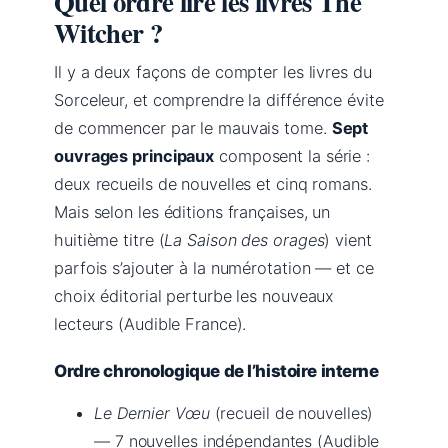
Quel ordre lire les livres The
Witcher ?
Il y a deux façons de compter les livres du
Sorceleur, et comprendre la différence évite
de commencer par le mauvais tome.
Sept
ouvrages principaux
composent la série :
deux recueils de nouvelles et cinq romans.
Mais selon les éditions françaises, un
huitième titre (
La Saison des orages
) vient
parfois s’ajouter à la numérotation — et ce
choix éditorial perturbe les nouveaux
lecteurs (Audible France).
Ordre chronologique de l’histoire interne
Le Dernier Vœu
(recueil de nouvelles)
— 7 nouvelles indépendantes (Audible