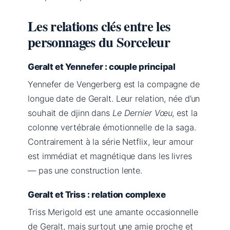
Les relations clés entre les
personnages du Sorceleur
Geralt et Yennefer : couple principal
Yennefer de Vengerberg est la compagne de
longue date de Geralt. Leur relation, née d’un
souhait de djinn dans
Le Dernier Vœu
, est la
colonne vertébrale émotionnelle de la saga.
Contrairement à la série Netflix, leur amour
est immédiat et magnétique dans les livres
— pas une construction lente.
Geralt et Triss : relation complexe
Triss Merigold est une amante occasionnelle
de Geralt, mais surtout une amie proche et