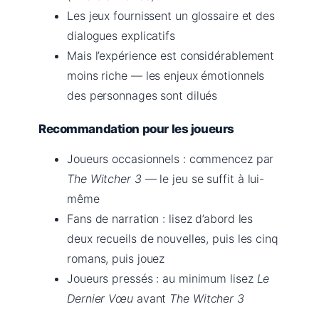
Les jeux fournissent un glossaire et des
dialogues explicatifs
Mais l’expérience est considérablement
moins riche — les enjeux émotionnels
des personnages sont dilués
Recommandation pour les joueurs
Joueurs occasionnels : commencez par
The Witcher 3
— le jeu se suffit à lui-
même
Fans de narration : lisez d’abord les
deux recueils de nouvelles, puis les cinq
romans, puis jouez
Joueurs pressés : au minimum lisez
Le
Dernier Vœu
avant
The Witcher 3