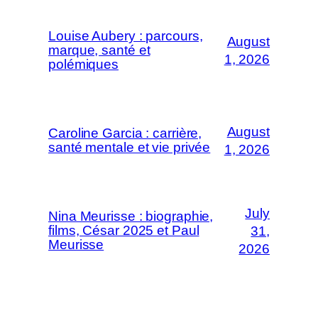
Louise Aubery : parcours,
August
marque, santé et
1, 2026
polémiques
August
Caroline Garcia : carrière,
santé mentale et vie privée
1, 2026
July
Nina Meurisse : biographie,
films, César 2025 et Paul
31,
Meurisse
2026