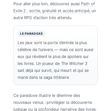
Pour aller plus loin, découvrez aussi
Path of
Exile 2 : sortie, gratuité et accès anticipé
, un
autre RPG d’action très attendu.
LE PARADOXE
Les jeux sont la porte d’entrée la plus
célèbre de l’univers — mais ce sont aussi
eux qui révèlent le plus de spoilers sur
les livres. Un joueur de
The Witcher 3
sait déjà qui survit, qui meurt et qui se
marie dans la saga littéraire.
Ce paradoxe illustre le dilemme des
nouveaux venus : privilégier la découverte
ludique ou la profondeur narrative des livres.