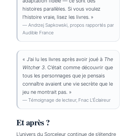
adaptation fidèle — ce sont des
histoires parallèles. Si vous voulez
l’histoire vraie, lisez les livres. »
— Andrzej Sapkowski, propos rapportés par
Audible France
« J’ai lu les livres après avoir joué à
The
Witcher 3
. C’était comme découvrir que
tous les personnages que je pensais
connaître avaient une vie secrète que le
jeu ne montrait pas. »
— Témoignage de lecteur, Fnac L’Éclaireur
Et après ?
L’univers du Sorceleur continue de s’étendre