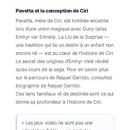
Pavetta et la conception de Ciri
Pavetta, mère de Ciri, est tombée enceinte
lors d’une union magique avec Duny (alias
Emhyr var Emreis). La Loi de la Surprise —
une tradition qui lie un destin à un enfant non
encore né — est au cœur de l’histoire de Ciri.
Le secret des origines d’Emhyr n’est révélé
qu’au cours de la saga. Pour en savoir plus
sur le parcours de Raquel Garrido, consultez
biographie de Raquel Garrido
.
Ces liens familiaux et de destinée sont ce qui
donne sa profondeur à l’histoire de Ciri.
« Les jeux vidéo ne sont pas une