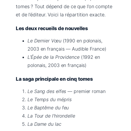
tomes ? Tout dépend de ce que l’on compte
et de l’éditeur. Voici la répartition exacte.
Les deux recueils de nouvelles
Le Dernier Vœu
(1990 en polonais,
2003 en français — Audible France)
L’Épée de la Providence
(1992 en
polonais, 2003 en français)
La saga principale en cinq tomes
Le Sang des elfes
— premier roman
Le Temps du mépris
Le Baptême du feu
La Tour de l’hirondelle
La Dame du lac