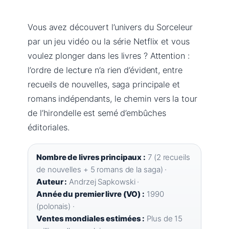
Vous avez découvert l’univers du Sorceleur
par un jeu vidéo ou la série Netflix et vous
voulez plonger dans les livres ? Attention :
l’ordre de lecture n’a rien d’évident, entre
recueils de nouvelles, saga principale et
romans indépendants, le chemin vers la tour
de l’hirondelle est semé d’embûches
éditoriales.
Nombre de livres principaux :
7 (2 recueils
de nouvelles + 5 romans de la saga) ·
Auteur :
Andrzej Sapkowski ·
Année du premier livre (VO) :
1990
(polonais) ·
Ventes mondiales estimées :
Plus de 15