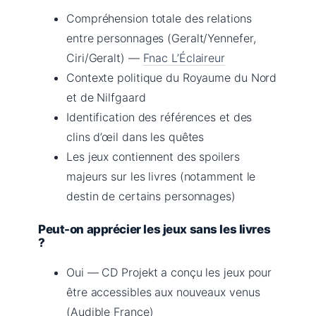
Compréhension totale des relations
entre personnages (Geralt/Yennefer,
Ciri/Geralt) —
Fnac L’Éclaireur
Contexte politique du Royaume du Nord
et de Nilfgaard
Identification des références et des
clins d’œil dans les quêtes
Les jeux contiennent des spoilers
majeurs sur les livres (notamment le
destin de certains personnages)
Peut-on apprécier les jeux sans les livres
?
Oui — CD Projekt a conçu les jeux pour
être accessibles aux nouveaux venus
(Audible France)