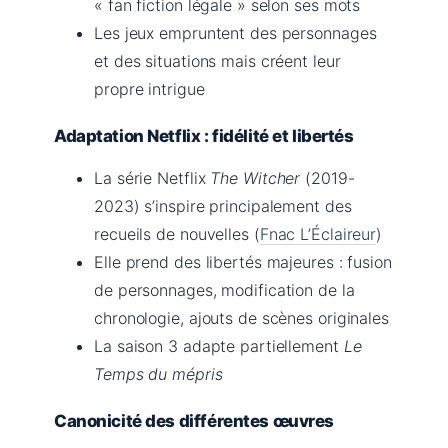
« fan fiction légale » selon ses mots
Les jeux empruntent des personnages
et des situations mais créent leur
propre intrigue
Adaptation Netflix : fidélité et libertés
La série Netflix
The Witcher
(2019-
2023) s’inspire principalement des
recueils de nouvelles (
Fnac L’Éclaireur
)
Elle prend des libertés majeures : fusion
de personnages, modification de la
chronologie, ajouts de scènes originales
La saison 3 adapte partiellement
Le
Temps du mépris
Canonicité des différentes œuvres