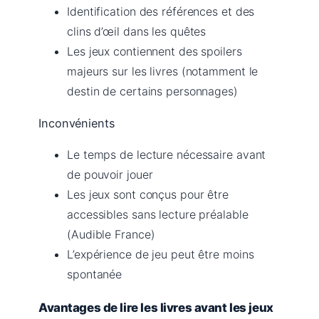
Identification des références et des
clins d’œil dans les quêtes
Les jeux contiennent des spoilers
majeurs sur les livres (notamment le
destin de certains personnages)
Inconvénients
Le temps de lecture nécessaire avant
de pouvoir jouer
Les jeux sont conçus pour être
accessibles sans lecture préalable
(Audible France)
L’expérience de jeu peut être moins
spontanée
Avantages de lire les livres avant les jeux