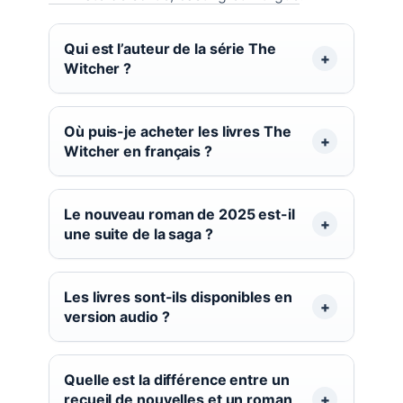
Qui est l’auteur de la série The
Witcher ?
Où puis-je acheter les livres The
Witcher en français ?
Le nouveau roman de 2025 est-il
une suite de la saga ?
Les livres sont-ils disponibles en
version audio ?
Quelle est la différence entre un
recueil de nouvelles et un roman