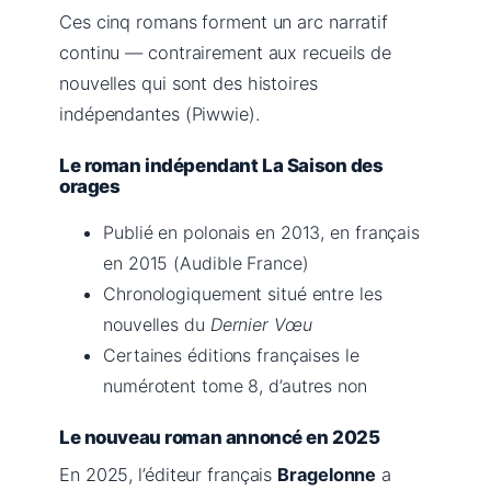
Ces cinq romans forment un arc narratif
continu — contrairement aux recueils de
nouvelles qui sont des histoires
indépendantes (Piwwie).
Le roman indépendant La Saison des
orages
Publié en polonais en 2013, en français
en 2015 (Audible France)
Chronologiquement situé entre les
nouvelles du
Dernier Vœu
Certaines éditions françaises le
numérotent tome 8, d’autres non
Le nouveau roman annoncé en 2025
En 2025, l’éditeur français
Bragelonne
a