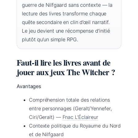
guerre de Nilfgaard sans contexte — la
lecture des livres transforme chaque
quête secondaire en clin d’œil narratif.
Le jeu devient une récompense d’initié
plutôt qu’un simple RPG.
Faut-il lire les livres avant de
jouer aux jeux The Witcher ?
Avantages
Compréhension totale des relations
entre personnages (Geralt/Yennefer,
Ciri/Geralt) —
Fnac L’Éclaireur
Contexte politique du Royaume du Nord
et de Nilfgaard