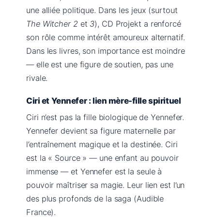
une alliée politique. Dans les jeux (surtout
The Witcher 2
et
3
), CD Projekt a renforcé
son rôle comme intérêt amoureux alternatif.
Dans les livres, son importance est moindre
— elle est une figure de soutien, pas une
rivale.
Ciri et Yennefer : lien mère-fille spirituel
Ciri n’est pas la fille biologique de Yennefer.
Yennefer devient sa figure maternelle par
l’entraînement magique et la destinée. Ciri
est la « Source » — une enfant au pouvoir
immense — et Yennefer est la seule à
pouvoir maîtriser sa magie. Leur lien est l’un
des plus profonds de la saga (Audible
France).