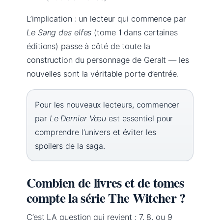
L’implication : un lecteur qui commence par
Le Sang des elfes
(tome 1 dans certaines
éditions) passe à côté de toute la
construction du personnage de Geralt — les
nouvelles sont la véritable porte d’entrée.
Pour les nouveaux lecteurs, commencer
par
Le Dernier Vœu
est essentiel pour
comprendre l’univers et éviter les
spoilers de la saga.
Combien de livres et de tomes
compte la série The Witcher ?
C’est LA question qui revient : 7, 8, ou 9