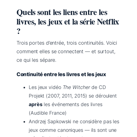
Quels sont les liens entre les
livres, les jeux et la série Netflix
?
Trois portes d’entrée, trois continuités. Voici
comment elles se connectent — et surtout,
ce qui les sépare.
Continuité entre les livres et les jeux
Les jeux vidéo
The Witcher
de CD
Projekt (2007, 2011, 2015) se déroulent
après
les événements des livres
(Audible France)
Andrzej Sapkowski ne considère pas les
jeux comme canoniques — ils sont une