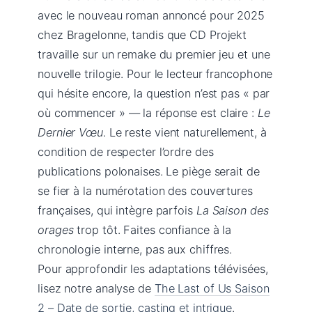
avec le nouveau roman annoncé pour 2025
chez Bragelonne, tandis que CD Projekt
travaille sur un remake du premier jeu et une
nouvelle trilogie. Pour le lecteur francophone
qui hésite encore, la question n’est pas « par
où commencer » — la réponse est claire :
Le
Dernier Vœu
. Le reste vient naturellement, à
condition de respecter l’ordre des
publications polonaises. Le piège serait de
se fier à la numérotation des couvertures
françaises, qui intègre parfois
La Saison des
orages
trop tôt. Faites confiance à la
chronologie interne, pas aux chiffres.
Pour approfondir les adaptations télévisées,
lisez notre analyse de
The Last of Us Saison
2 – Date de sortie, casting et intrigue
.