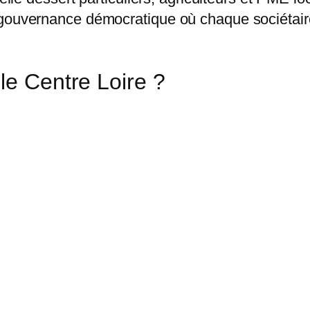
 gouvernance démocratique où chaque sociétaire
le Centre Loire ?