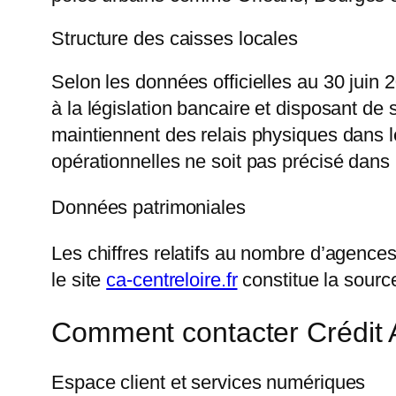
Structure des caisses locales
Selon les données officielles au 30 juin 2
à la législation bancaire et disposant de 
maintiennent des relais physiques dans
opérationnelles ne soit pas précisé dans
Données patrimoniales
Les chiffres relatifs au nombre d’agences 
le site
ca-centreloire.fr
constitue la sourc
Comment contacter Crédit A
Espace client et services numériques