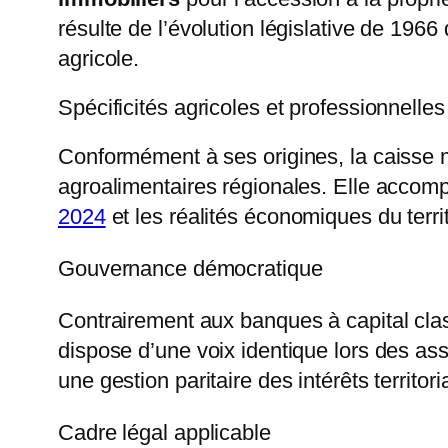
résulte de l’évolution législative de 196
agricole.
Spécificités agricoles et professionnelles
Conformément à ses origines, la caisse ma
agroalimentaires régionales. Elle acco
2024
et les réalités économiques du territ
Gouvernance démocratique
Contrairement aux banques à capital clas
dispose d’une voix identique lors des a
une gestion paritaire des intérêts territori
Cadre légal applicable