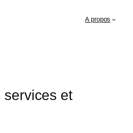
A propos
 services et