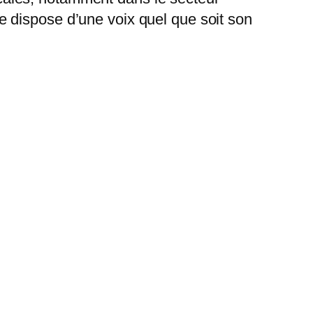
 dispose d’une voix quel que soit son