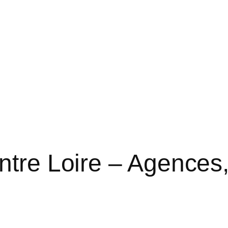
ntre Loire – Agences,