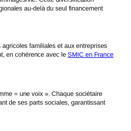
régionales au-delà du seul financement
agricoles familiales et aux entreprises
t, en cohérence avec le
SMIC en France
homme = une voix ». Chaque sociétaire
t de ses parts sociales, garantissant