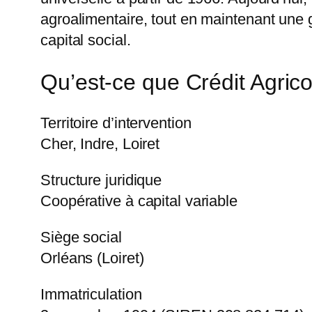
agroalimentaire, tout en maintenant une
capital social.
Qu’est-ce que Crédit Agrico
Territoire d’intervention
Cher, Indre, Loiret
Structure juridique
Coopérative à capital variable
Siège social
Orléans (Loiret)
Immatriculation