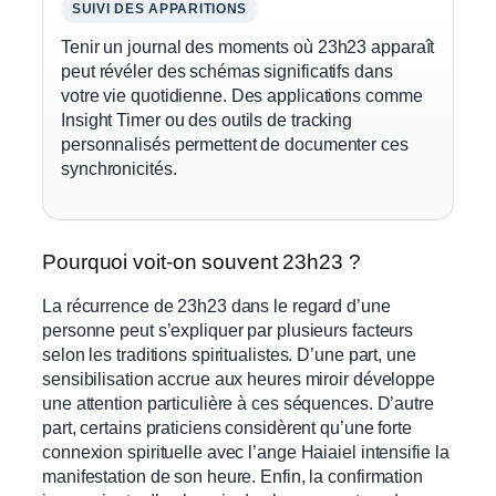
SUIVI DES APPARITIONS
Tenir un journal des moments où 23h23 apparaît
peut révéler des schémas significatifs dans
votre vie quotidienne. Des applications comme
Insight Timer ou des outils de tracking
personnalisés permettent de documenter ces
synchronicités.
Pourquoi voit-on souvent 23h23 ?
La récurrence de 23h23 dans le regard d’une
personne peut s’expliquer par plusieurs facteurs
selon les traditions spiritualistes. D’une part, une
sensibilisation accrue aux heures miroir développe
une attention particulière à ces séquences. D’autre
part, certains praticiens considèrent qu’une forte
connexion spirituelle avec l’ange Haiaiel intensifie la
manifestation de son heure. Enfin, la confirmation