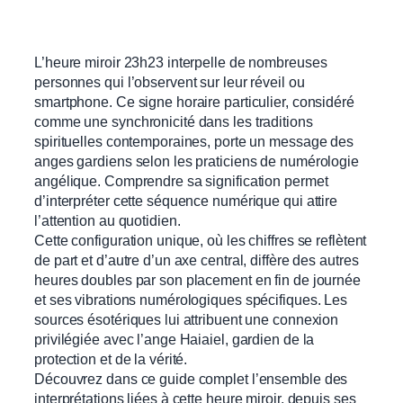
L’heure miroir 23h23 interpelle de nombreuses
personnes qui l’observent sur leur réveil ou
smartphone. Ce signe horaire particulier, considéré
comme une synchronicité dans les traditions
spirituelles contemporaines, porte un message des
anges gardiens selon les praticiens de numérologie
angélique. Comprendre sa signification permet
d’interpréter cette séquence numérique qui attire
l’attention au quotidien.
Cette configuration unique, où les chiffres se reflètent
de part et d’autre d’un axe central, diffère des autres
heures doubles par son placement en fin de journée
et ses vibrations numérologiques spécifiques. Les
sources ésotériques lui attribuent une connexion
privilégiée avec l’ange Haiaiel, gardien de la
protection et de la vérité.
Découvrez dans ce guide complet l’ensemble des
interprétations liées à cette heure miroir, depuis ses