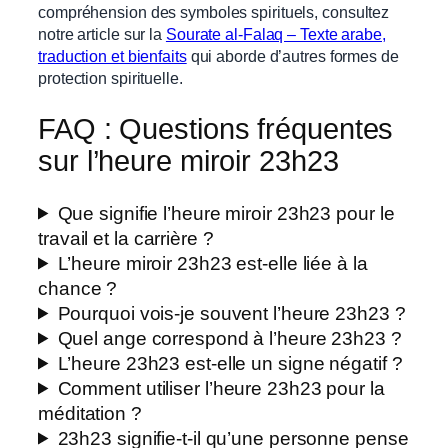
compréhension des symboles spirituels, consultez
notre article sur la
Sourate al-Falaq – Texte arabe,
traduction et bienfaits
qui aborde d’autres formes de
protection spirituelle.
FAQ : Questions fréquentes
sur l’heure miroir 23h23
Que signifie l’heure miroir 23h23 pour le
travail et la carrière ?
L’heure miroir 23h23 est-elle liée à la
chance ?
Pourquoi vois-je souvent l’heure 23h23 ?
Quel ange correspond à l’heure 23h23 ?
L’heure 23h23 est-elle un signe négatif ?
Comment utiliser l’heure 23h23 pour la
méditation ?
23h23 signifie-t-il qu’une personne pense