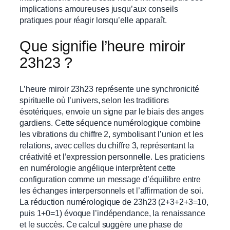
implications amoureuses jusqu’aux conseils
pratiques pour réagir lorsqu’elle apparaît.
Que signifie l’heure miroir
23h23 ?
L’heure miroir 23h23 représente une synchronicité
spirituelle où l’univers, selon les traditions
ésotériques, envoie un signe par le biais des anges
gardiens. Cette séquence numérologique combine
les vibrations du chiffre 2, symbolisant l’union et les
relations, avec celles du chiffre 3, représentant la
créativité et l’expression personnelle. Les praticiens
en numérologie angélique interprètent cette
configuration comme un message d’équilibre entre
les échanges interpersonnels et l’affirmation de soi.
La réduction numérologique de 23h23 (2+3+2+3=10,
puis 1+0=1) évoque l’indépendance, la renaissance
et le succès. Ce calcul suggère une phase de