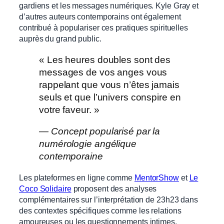
gardiens et les messages numériques. Kyle Gray et
d’autres auteurs contemporains ont également
contribué à populariser ces pratiques spirituelles
auprès du grand public.
« Les heures doubles sont des
messages de vos anges vous
rappelant que vous n’êtes jamais
seuls et que l’univers conspire en
votre faveur. »
— Concept popularisé par la
numérologie angélique
contemporaine
Les plateformes en ligne comme
MentorShow
et
Le
Coco Solidaire
proposent des analyses
complémentaires sur l’interprétation de 23h23 dans
des contextes spécifiques comme les relations
amoureuses ou les questionnements intimes.