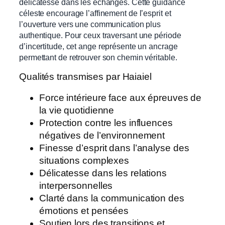
délicatesse dans les échanges. Cette guidance
céleste encourage l’affinement de l’esprit et
l’ouverture vers une communication plus
authentique. Pour ceux traversant une période
d’incertitude, cet ange représente un ancrage
permettant de retrouver son chemin véritable.
Qualités transmises par Haiaiel
Force intérieure face aux épreuves de
la vie quotidienne
Protection contre les influences
négatives de l’environnement
Finesse d’esprit dans l’analyse des
situations complexes
Délicatesse dans les relations
interpersonnelles
Clarté dans la communication des
émotions et pensées
Soutien lors des transitions et