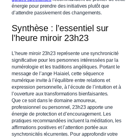
énergie pour prendre des initiatives plutôt que
d’attendre passivement des changements.
Synthèse : l’essentiel sur
l’heure miroir 23h23
L’heure miroir 23h23 représente une synchronicité
significative pour les personnes intéressées par la
numérologie et les traditions angéliques. Portant le
message de l’ange Haiaiel, cette séquence
numérique invite à l’équilibre entre relations et
expression personnelle, à l’écoute de l’intuition et à
l’ouverture aux transformations bienfaisantes.
Que ce soit dans le domaine amoureux,
professionnel ou personnel, 23h23 apporte une
énergie de protection et d’encouragement. Les
pratiques recommandées incluent la méditation, les
affirmations positives et l’attention portée aux
synchronicités récurrentes. Pour approfondir votre