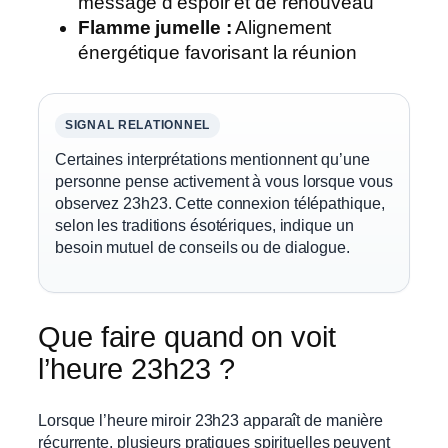
message d’espoir et de renouveau
Flamme jumelle :
Alignement
énergétique favorisant la réunion
SIGNAL RELATIONNEL
Certaines interprétations mentionnent qu’une
personne pense activement à vous lorsque vous
observez 23h23. Cette connexion télépathique,
selon les traditions ésotériques, indique un
besoin mutuel de conseils ou de dialogue.
Que faire quand on voit
l’heure 23h23 ?
Lorsque l’heure miroir 23h23 apparaît de manière
récurrente, plusieurs pratiques spirituelles peuvent