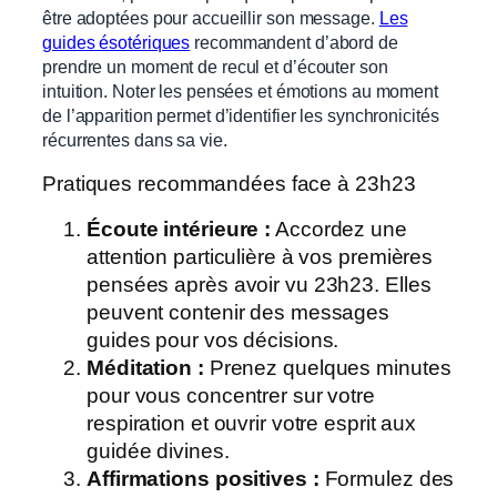
être adoptées pour accueillir son message.
Les
guides ésotériques
recommandent d’abord de
prendre un moment de recul et d’écouter son
intuition. Noter les pensées et émotions au moment
de l’apparition permet d’identifier les synchronicités
récurrentes dans sa vie.
Pratiques recommandées face à 23h23
Écoute intérieure :
Accordez une
attention particulière à vos premières
pensées après avoir vu 23h23. Elles
peuvent contenir des messages
guides pour vos décisions.
Méditation :
Prenez quelques minutes
pour vous concentrer sur votre
respiration et ouvrir votre esprit aux
guidée divines.
Affirmations positives :
Formulez des