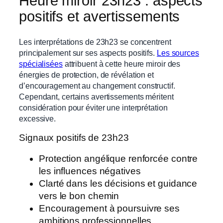
Heure miroir 23h23 : aspects
positifs et avertissements
Les interprétations de 23h23 se concentrent
principalement sur ses aspects positifs.
Les sources
spécialisées
attribuent à cette heure miroir des
énergies de protection, de révélation et
d’encouragement au changement constructif.
Cependant, certains avertissements méritent
considération pour éviter une interprétation
excessive.
Signaux positifs de 23h23
Protection angélique renforcée contre
les influences négatives
Clarté dans les décisions et guidance
vers le bon chemin
Encouragement à poursuivre ses
ambitions professionnelles