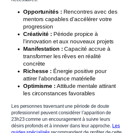
Opportunités :
Rencontres avec des
mentors capables d’accélérer votre
progression
Créativité :
Période propice à
l’innovation et aux nouveaux projets
Manifestation :
Capacité accrue à
transformer les rêves en réalité
concrète
Richesse :
Énergie positive pour
attirer l’abondance matérielle
Optimisme :
Attitude mentale attirant
les circonstances favorables
Les personnes traversant une période de doute
professionnel peuvent considérer l’apparition de
23h23 comme un encouragement à suivre leurs
désirs profonds et à innover dans leur approche.
Les
guides spécialisés
recommandent de profiter de cette