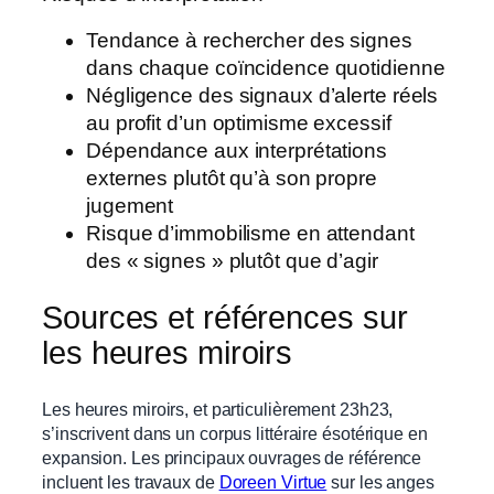
Tendance à rechercher des signes
dans chaque coïncidence quotidienne
Négligence des signaux d’alerte réels
au profit d’un optimisme excessif
Dépendance aux interprétations
externes plutôt qu’à son propre
jugement
Risque d’immobilisme en attendant
des « signes » plutôt que d’agir
Sources et références sur
les heures miroirs
Les heures miroirs, et particulièrement 23h23,
s’inscrivent dans un corpus littéraire ésotérique en
expansion. Les principaux ouvrages de référence
incluent les travaux de
Doreen Virtue
sur les anges