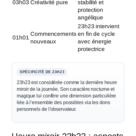
03h03
Créativité pure
stabilité et
protection
angélique
23h23 intervient
Commencements
en fin de cycle
01h01
nouveaux
avec énergie
protectrice
SPÉCIFICITÉ DE 23H23
23h23 est considérée comme la dernière heure
miroir de la journée. Son caractère nocturne et
magique lui confère une dimension particulière
liée à l’ensemble des possibles via les dons
personnels de l’observateur.