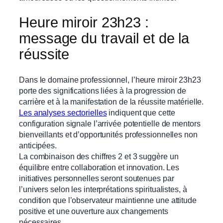
Heure miroir 23h23 :
message du travail et de la
réussite
Dans le domaine professionnel, l’heure miroir 23h23
porte des significations liées à la progression de
carrière et à la manifestation de la réussite matérielle.
Les analyses sectorielles
indiquent que cette
configuration signale l’arrivée potentielle de mentors
bienveillants et d’opportunités professionnelles non
anticipées.
La combinaison des chiffres 2 et 3 suggère un
équilibre entre collaboration et innovation. Les
initiatives personnelles seront soutenues par
l’univers selon les interprétations spiritualistes, à
condition que l’observateur maintienne une attitude
positive et une ouverture aux changements
nécessaires.