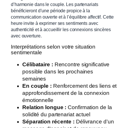
d’harmonie dans le couple. Les partenariats
bénéficieront d’une période propice à la
communication ouverte et à l’équilibre affectif. Cette
heure invite à exprimer ses sentiments avec
authenticité et à accueillir les connexions sincères
avec ouverture.
Interprétations selon votre situation
sentimentale
Célibataire :
Rencontre significative
possible dans les prochaines
semaines
En couple :
Renforcement des liens et
approfondissement de la connexion
émotionnelle
Relation longue :
Confirmation de la
solidité du partenariat actuel
Séparation récente :
Délivrance d’un