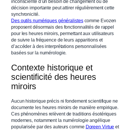
inconsciente d’un besoin de changement ou de
décision importante peut attirer régulièrement cette
synchronicité.
Des outils numériques généralistes
comme Evozen
proposent désormais des fonctionnalités de rappel
pour les heures miroirs, permettant aux utilisateurs
de suivre la fréquence de leurs apparitions et
d’accéder à des interprétations personnalisées
basées sur la numérologie.
Contexte historique et
scientificité des heures
miroirs
Aucun historique précis ni fondement scientifique ne
documente les heures miroirs de manière empirique.
Ces phénomènes relèvent de traditions ésotériques
modernes, notamment la numérologie angélique
popularisée par des auteurs comme
Doreen Virtue
et