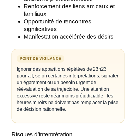
Renforcement des liens amicaux et
familiaux
Opportunité de rencontres
significatives
Manifestation accélérée des désirs
POINT DE VIGILANCE
Ignorer des apparitions répétées de 23h23
pourrait, selon certaines interprétations, signaler
un égarement ou un besoin urgent de
réévaluation de sa trajectoire. Une attention
excessive reste néanmoins préjudiciable : les
heures miroirs ne doivent pas remplacer la prise
de décision rationnelle.
Risques d’interprétation