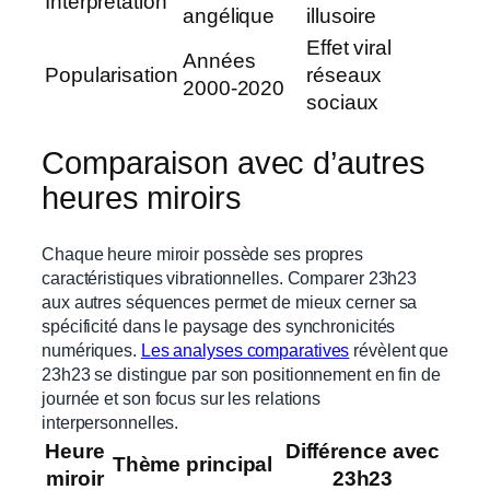
Interprétation
angélique
illusoire
Effet viral
Années
Popularisation
réseaux
2000-2020
sociaux
Comparaison avec d’autres
heures miroirs
Chaque heure miroir possède ses propres
caractéristiques vibrationnelles. Comparer 23h23
aux autres séquences permet de mieux cerner sa
spécificité dans le paysage des synchronicités
numériques.
Les analyses comparatives
révèlent que
23h23 se distingue par son positionnement en fin de
journée et son focus sur les relations
interpersonnelles.
Heure
Différence avec
Thème principal
miroir
23h23