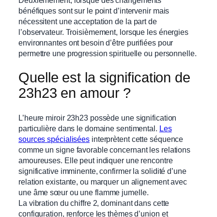
bénéfiques sont sur le point d’intervenir mais
nécessitent une acceptation de la part de
l’observateur. Troisièmement, lorsque les énergies
environnantes ont besoin d’être purifiées pour
permettre une progression spirituelle ou personnelle.
Quelle est la signification de
23h23 en amour ?
L’heure miroir 23h23 possède une signification
particulière dans le domaine sentimental.
Les
sources spécialisées
interprètent cette séquence
comme un signe favorable concernant les relations
amoureuses. Elle peut indiquer une rencontre
significative imminente, confirmer la solidité d’une
relation existante, ou marquer un alignement avec
une âme sœur ou une flamme jumelle.
La vibration du chiffre 2, dominant dans cette
configuration, renforce les thèmes d’union et