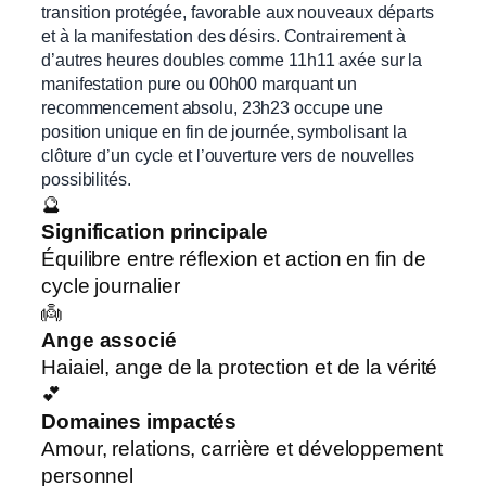
transition protégée, favorable aux nouveaux départs
et à la manifestation des désirs. Contrairement à
d’autres heures doubles comme 11h11 axée sur la
manifestation pure ou 00h00 marquant un
recommencement absolu, 23h23 occupe une
position unique en fin de journée, symbolisant la
clôture d’un cycle et l’ouverture vers de nouvelles
possibilités.
🔮
Signification principale
Équilibre entre réflexion et action en fin de
cycle journalier
👼
Ange associé
Haiaiel, ange de la protection et de la vérité
💕
Domaines impactés
Amour, relations, carrière et développement
personnel