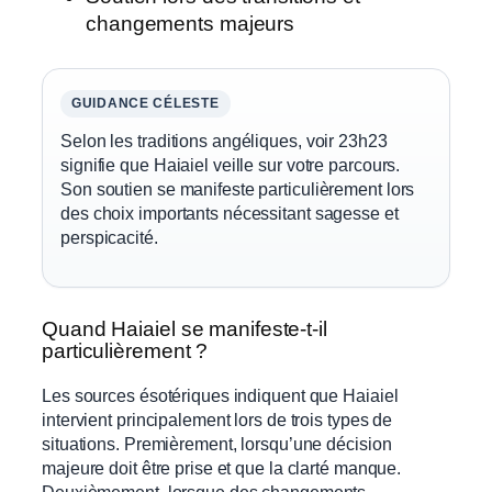
changements majeurs
GUIDANCE CÉLESTE
Selon les traditions angéliques, voir 23h23
signifie que Haiaiel veille sur votre parcours.
Son soutien se manifeste particulièrement lors
des choix importants nécessitant sagesse et
perspicacité.
Quand Haiaiel se manifeste-t-il
particulièrement ?
Les sources ésotériques indiquent que Haiaiel
intervient principalement lors de trois types de
situations. Premièrement, lorsqu’une décision
majeure doit être prise et que la clarté manque.
Deuxièmement, lorsque des changements