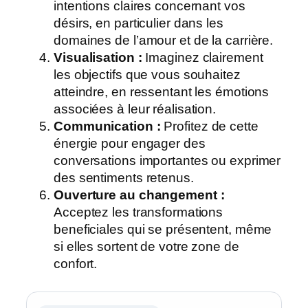
intentions claires concernant vos
désirs, en particulier dans les
domaines de l’amour et de la carrière.
Visualisation :
Imaginez clairement
les objectifs que vous souhaitez
atteindre, en ressentant les émotions
associées à leur réalisation.
Communication :
Profitez de cette
énergie pour engager des
conversations importantes ou exprimer
des sentiments retenus.
Ouverture au changement :
Acceptez les transformations
beneficiales qui se présentent, même
si elles sortent de votre zone de
confort.