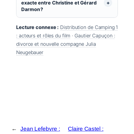
exacte entre Christine et Gérard
Darmon ?
Lecture connexe :
Distribution de Camping 1
: acteurs et rôles du film
·
Gautier Capuçon :
divorce et nouvelle compagne Julia
Neugebauer
←
Jean Lefebvre :
Claire Castel :