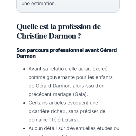
une estimation.
Quelle est la profession de
Christine Darmon ?
Son parcours professionnel avant Gérard
Darmon
Avant sa relation, elle aurait exercé
comme gouvernante pour les enfants
de Gérard Darmon, alors issu d’un
précédent mariage (Gala).
Certains articles évoquent une
« carrière riche », sans préciser de
domaine (
Télé‑Loisirs
).
Aucun détail sur d’éventuelles études ou