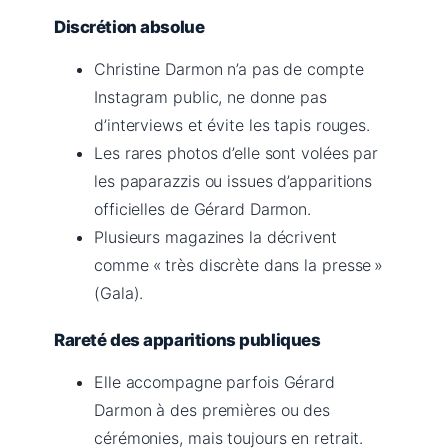
Discrétion absolue
Christine Darmon n’a pas de compte
Instagram public, ne donne pas
d’interviews et évite les tapis rouges.
Les rares photos d’elle sont volées par
les paparazzis ou issues d’apparitions
officielles de Gérard Darmon.
Plusieurs magazines la décrivent
comme « très discrète dans la presse »
(Gala).
Rareté des apparitions publiques
Elle accompagne parfois Gérard
Darmon à des premières ou des
cérémonies, mais toujours en retrait.