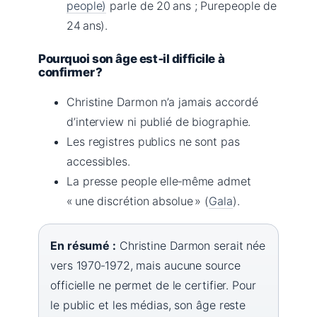
people)
parle de 20 ans ; Purepeople de
24 ans).
Pourquoi son âge est‑il difficile à
confirmer ?
Christine Darmon n’a jamais accordé
d’interview ni publié de biographie.
Les registres publics ne sont pas
accessibles.
La presse people elle‑même admet
« une discrétion absolue » (
Gala
).
En résumé :
Christine Darmon serait née
vers 1970‑1972, mais aucune source
officielle ne permet de le certifier. Pour
le public et les médias, son âge reste