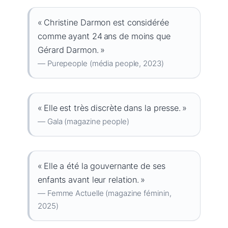
« Christine Darmon est considérée
comme ayant 24 ans de moins que
Gérard Darmon. »
— Purepeople (média people, 2023)
« Elle est très discrète dans la presse. »
— Gala (magazine people)
« Elle a été la gouvernante de ses
enfants avant leur relation. »
— Femme Actuelle (magazine féminin,
2025)