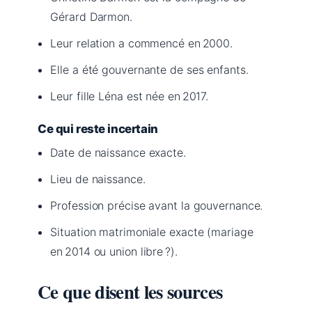
Gérard Darmon.
Leur relation a commencé en 2000.
Elle a été gouvernante de ses enfants.
Leur fille Léna est née en 2017.
Ce qui reste incertain
Date de naissance exacte.
Lieu de naissance.
Profession précise avant la gouvernance.
Situation matrimoniale exacte (mariage
en 2014 ou union libre ?).
Ce que disent les sources