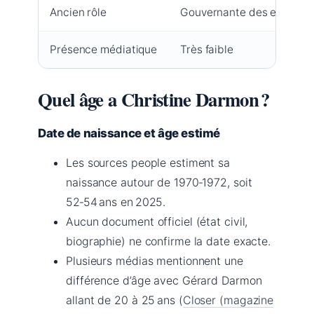
Ancien rôle
Gouvernante des enfants
Présence médiatique
Très faible
Quel âge a Christine Darmon ?
Date de naissance et âge estimé
Les sources people estiment sa
naissance autour de 1970‑1972, soit
52‑54 ans en 2025.
Aucun document officiel (état civil,
biographie) ne confirme la date exacte.
Plusieurs médias mentionnent une
différence d’âge avec Gérard Darmon
allant de 20 à 25 ans (
Closer (magazine