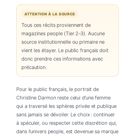
ATTENTION À LA SOURCE
Tous ces récits proviennent de
magazines people (Tier 2–3). Aucune
source institutionnelle ou primaire ne
vient les étayer. Le public français doit
donc prendre ces informations avec
précaution.
Pour le public français, le portrait de
Christine Darmon reste celui d’une femme
qui a traversé les sphères privée et publique
sans jamais se dévoiler. Le choix : continuer
à spéculer, ou respecter cette discrétion qui,
dans l’univers people, est devenue sa marque