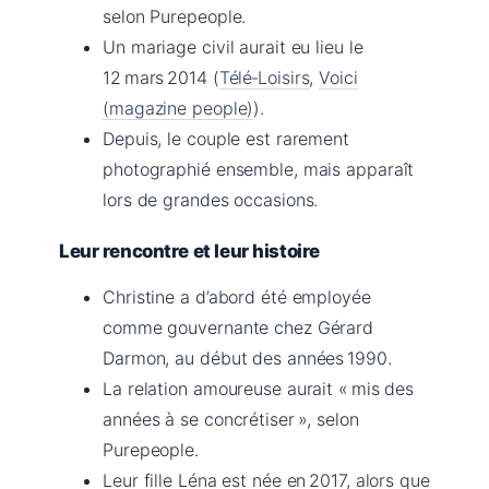
selon Purepeople.
Un mariage civil aurait eu lieu le
12 mars 2014 (
Télé‑Loisirs
,
Voici
(magazine people)
).
Depuis, le couple est rarement
photographié ensemble, mais apparaît
lors de grandes occasions.
Leur rencontre et leur histoire
Christine a d’abord été employée
comme gouvernante chez Gérard
Darmon, au début des années 1990.
La relation amoureuse aurait « mis des
années à se concrétiser », selon
Purepeople.
Leur fille Léna est née en 2017, alors que