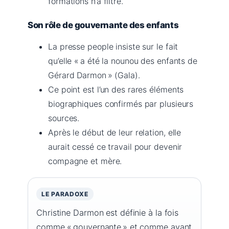
formations n’a filtré.
Son rôle de gouvernante des enfants
La presse people insiste sur le fait
qu’elle « a été la nounou des enfants de
Gérard Darmon » (Gala).
Ce point est l’un des rares éléments
biographiques confirmés par plusieurs
sources.
Après le début de leur relation, elle
aurait cessé ce travail pour devenir
compagne et mère.
LE PARADOXE
Christine Darmon est définie à la fois
comme « gouvernante » et comme ayant