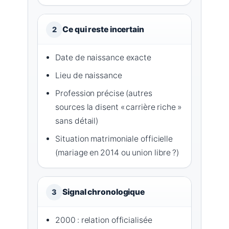
Ce qui reste incertain
2
Date de naissance exacte
Lieu de naissance
Profession précise (autres
sources la disent « carrière riche »
sans détail)
Situation matrimoniale officielle
(mariage en 2014 ou union libre ?)
Signal chronologique
3
2000 : relation officialisée