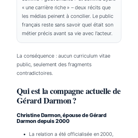
« une carrière riche » – deux récits que
les médias peinent à concilier. Le public
français reste sans savoir quel était son
métier précis avant sa vie avec l’acteur.
La conséquence : aucun curriculum vitae
public, seulement des fragments
contradictoires.
Qui est la compagne actuelle de
Gérard Darmon ?
Christine Darmon, épouse de Gérard
Darmon depuis 2000
La relation a été officialisée en 2000,