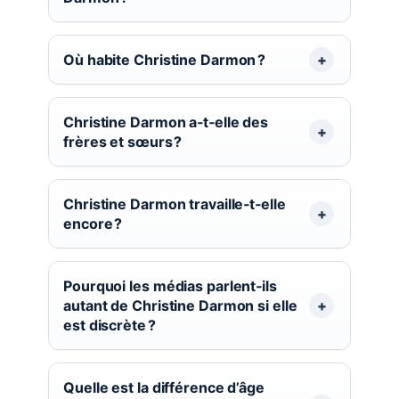
Où habite Christine Darmon ?
Christine Darmon a‑t‑elle des
frères et sœurs ?
Christine Darmon travaille‑t‑elle
encore ?
Pourquoi les médias parlent‑ils
autant de Christine Darmon si elle
est discrète ?
Quelle est la différence d’âge