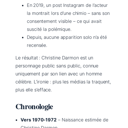
En 2019, un post Instagram de l’acteur
la montrait lors d’une chimio – sans son
consentement visible – ce qui avait
suscité la polémique.
Depuis, aucune apparition solo n’a été
recensée.
Le résultat : Christine Darmon est un
personnage public sans public, connue
uniquement par son lien avec un homme
célèbre. L’ironie : plus les médias la traquent,
plus elle s’efface.
Chronologie
Vers 1970‑1972
– Naissance estimée de
Christine Darmon.