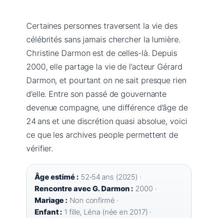
Certaines personnes traversent la vie des
célébrités sans jamais chercher la lumière.
Christine Darmon est de celles-là. Depuis
2000, elle partage la vie de l’acteur Gérard
Darmon, et pourtant on ne sait presque rien
d’elle. Entre son passé de gouvernante
devenue compagne, une différence d’âge de
24 ans et une discrétion quasi absolue, voici
ce que les archives people permettent de
vérifier.
Âge estimé :
52‑54 ans (2025) ·
Rencontre avec G. Darmon :
2000 ·
Mariage :
Non confirmé ·
Enfant :
1 fille, Léna (née en 2017) ·