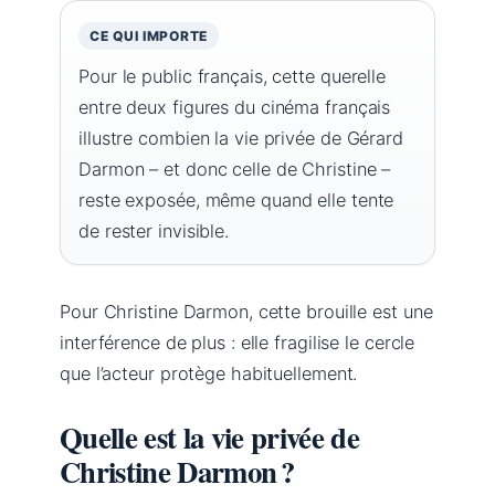
CE QUI IMPORTE
Pour le public français, cette querelle
entre deux figures du cinéma français
illustre combien la vie privée de Gérard
Darmon – et donc celle de Christine –
reste exposée, même quand elle tente
de rester invisible.
Pour Christine Darmon, cette brouille est une
interférence de plus : elle fragilise le cercle
que l’acteur protège habituellement.
Quelle est la vie privée de
Christine Darmon ?