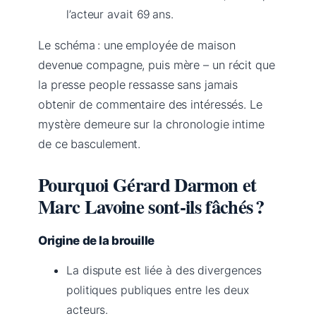
l’acteur avait 69 ans.
Le schéma : une employée de maison
devenue compagne, puis mère – un récit que
la presse people ressasse sans jamais
obtenir de commentaire des intéressés. Le
mystère demeure sur la chronologie intime
de ce basculement.
Pourquoi Gérard Darmon et
Marc Lavoine sont‑ils fâchés ?
Origine de la brouille
La dispute est liée à des divergences
politiques publiques entre les deux
acteurs.