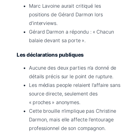
Marc Lavoine aurait critiqué les
positions de Gérard Darmon lors
d’interviews.
Gérard Darmon a répondu : « Chacun
balaie devant sa porte ».
Les déclarations publiques
Aucune des deux parties n’a donné de
détails précis sur le point de rupture.
Les médias people relaient l’affaire sans
source directe, seulement des
« proches » anonymes.
Cette brouille n’implique pas Christine
Darmon, mais elle affecte l’entourage
professionnel de son compagnon.