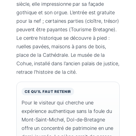
siècle, elle impressionne par sa façade
gothique et son orgue. L’entrée est gratuite
pour la nef ; certaines parties (cloître, trésor)
peuvent être payantes (Tourisme Bretagne).
Le centre historique se découvre à pied :
ruelles pavées, maisons à pans de bois,
place de la Cathédrale. Le musée de la
Cohue, installé dans l’ancien palais de justice,
retrace l’histoire de la cité.
CE QU’IL FAUT RETENIR
Pour le visiteur qui cherche une
expérience authentique sans la foule du
Mont-Saint-Michel, Dol-de-Bretagne
offre un concentré de patrimoine en une