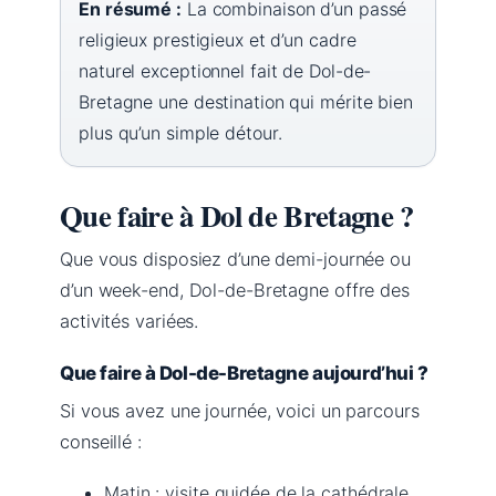
En résumé :
La combinaison d’un passé
religieux prestigieux et d’un cadre
naturel exceptionnel fait de Dol-de-
Bretagne une destination qui mérite bien
plus qu’un simple détour.
Que faire à Dol de Bretagne ?
Que vous disposiez d’une demi-journée ou
d’un week-end, Dol-de-Bretagne offre des
activités variées.
Que faire à Dol-de-Bretagne aujourd’hui ?
Si vous avez une journée, voici un parcours
conseillé :
Matin : visite guidée de la cathédrale