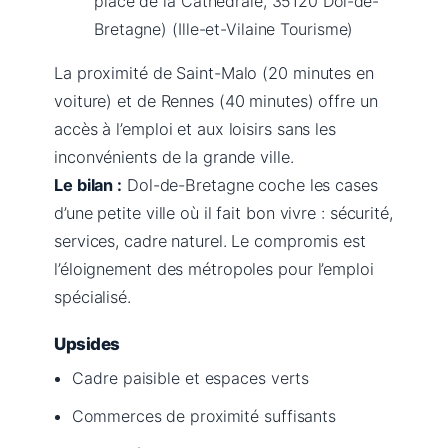
place de la Cathédrale, 35120 Dol-de-
Bretagne) (Ille-et-Vilaine Tourisme)
La proximité de Saint-Malo (20 minutes en
voiture) et de Rennes (40 minutes) offre un
accès à l’emploi et aux loisirs sans les
inconvénients de la grande ville.
Le bilan :
Dol-de-Bretagne coche les cases
d’une petite ville où il fait bon vivre : sécurité,
services, cadre naturel. Le compromis est
l’éloignement des métropoles pour l’emploi
spécialisé.
Upsides
Cadre paisible et espaces verts
Commerces de proximité suffisants