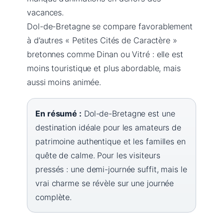
vacances.
Dol-de-Bretagne se compare favorablement
à d’autres « Petites Cités de Caractère »
bretonnes comme Dinan ou Vitré : elle est
moins touristique et plus abordable, mais
aussi moins animée.
En résumé :
Dol-de-Bretagne est une
destination idéale pour les amateurs de
patrimoine authentique et les familles en
quête de calme. Pour les visiteurs
pressés : une demi-journée suffit, mais le
vrai charme se révèle sur une journée
complète.