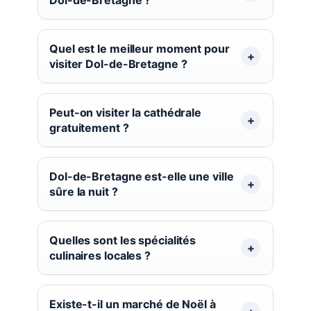
Quel est le meilleur moment pour
visiter Dol-de-Bretagne ?
Peut-on visiter la cathédrale
gratuitement ?
Dol-de-Bretagne est-elle une ville
sûre la nuit ?
Quelles sont les spécialités
culinaires locales ?
Existe-t-il un marché de Noël à