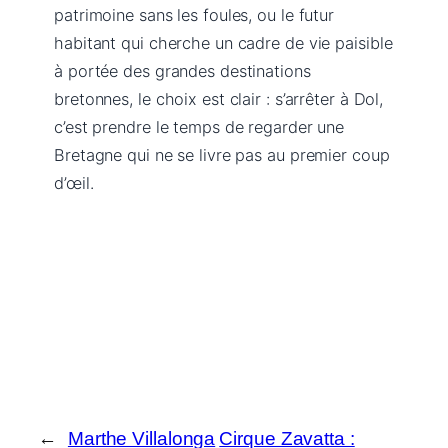
patrimoine sans les foules, ou le futur
habitant qui cherche un cadre de vie paisible
à portée des grandes destinations
bretonnes, le choix est clair : s’arrêter à Dol,
c’est prendre le temps de regarder une
Bretagne qui ne se livre pas au premier coup
d’œil.
←
Marthe Villalonga
Cirque Zavatta :