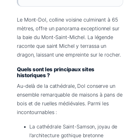
Le Mont-Dol, colline voisine culminant à 65
mètres, offre un panorama exceptionnel sur
la baie du Mont-Saint-Michel. La légende
raconte que saint Michel y terrassa un
dragon, laissant une empreinte sur le rocher.
Quels sont les principaux sites
historiques ?
Au-delà de la cathédrale, Dol conserve un
ensemble remarquable de maisons à pans de
bois et de ruelles médiévales. Parmi les
incontournables :
La cathédrale Saint-Samson, joyau de
l’architecture gothique bretonne