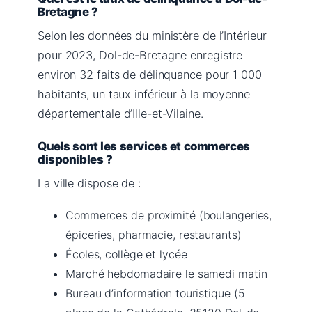
Bretagne ?
Selon les données du ministère de l’Intérieur
pour 2023, Dol-de-Bretagne enregistre
environ 32 faits de délinquance pour 1 000
habitants, un taux inférieur à la moyenne
départementale d’Ille-et-Vilaine.
Quels sont les services et commerces
disponibles ?
La ville dispose de :
Commerces de proximité (boulangeries,
épiceries, pharmacie, restaurants)
Écoles, collège et lycée
Marché hebdomadaire le samedi matin
Bureau d’information touristique (5