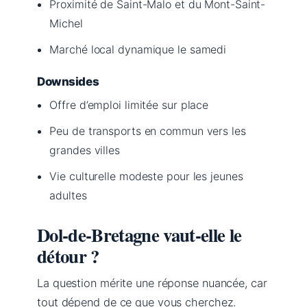
Proximité de Saint-Malo et du Mont-Saint-
Michel
Marché local dynamique le samedi
Downsides
Offre d’emploi limitée sur place
Peu de transports en commun vers les
grandes villes
Vie culturelle modeste pour les jeunes
adultes
Dol-de-Bretagne vaut-elle le
détour ?
La question mérite une réponse nuancée, car
tout dépend de ce que vous cherchez.