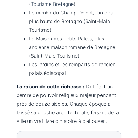
(
Tourisme Bretagne
)
Le menhir du Champ Dolent, l’un des
plus hauts de Bretagne (Saint-Malo
Tourisme)
La Maison des Petits Palets, plus
ancienne maison romane de Bretagne
(Saint-Malo Tourisme)
Les jardins et les remparts de l’ancien
palais épiscopal
La raison de cette richesse :
Dol était un
centre de pouvoir religieux majeur pendant
près de douze siècles. Chaque époque a
laissé sa couche architecturale, faisant de la
ville un vrai livre d’histoire à ciel ouvert.