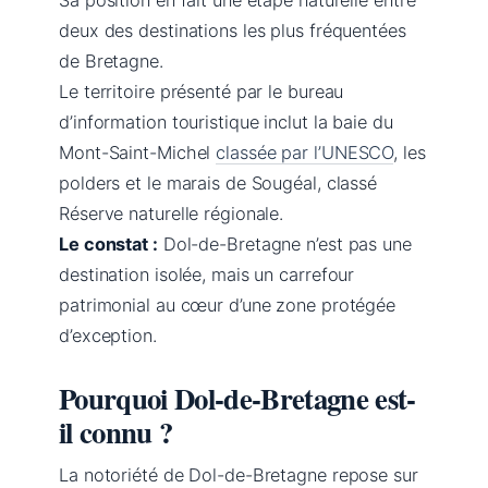
deux des destinations les plus fréquentées
de Bretagne.
Le territoire présenté par le bureau
d’information touristique inclut la baie du
Mont-Saint-Michel
classée par l’UNESCO
, les
polders et le marais de Sougéal, classé
Réserve naturelle régionale.
Le constat :
Dol-de-Bretagne n’est pas une
destination isolée, mais un carrefour
patrimonial au cœur d’une zone protégée
d’exception.
Pourquoi Dol-de-Bretagne est-
il connu ?
La notoriété de Dol-de-Bretagne repose sur