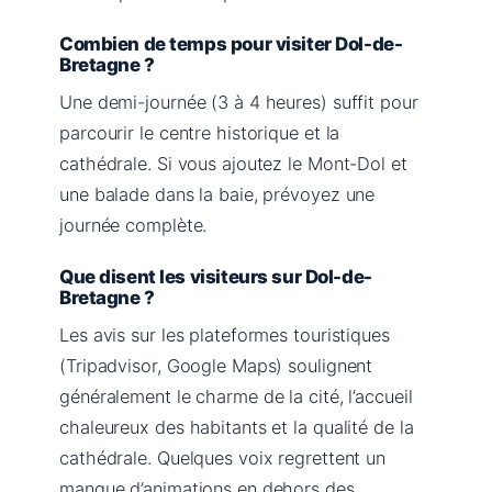
Combien de temps pour visiter Dol-de-
Bretagne ?
Une demi-journée (3 à 4 heures) suffit pour
parcourir le centre historique et la
cathédrale. Si vous ajoutez le Mont-Dol et
une balade dans la baie, prévoyez une
journée complète.
Que disent les visiteurs sur Dol-de-
Bretagne ?
Les avis sur les plateformes touristiques
(Tripadvisor, Google Maps) soulignent
généralement le charme de la cité, l’accueil
chaleureux des habitants et la qualité de la
cathédrale. Quelques voix regrettent un
manque d’animations en dehors des