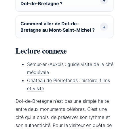
Dol-de-Bretagne ?
Comment aller de Dol-de-
Bretagne au Mont-Saint-Michel ?
Lecture connexe
Semur-en-Auxois : guide visite de la cité
médiévale
Château de Pierrefonds : histoire, films
et visite
Dol-de-Bretagne n’est pas une simple halte
entre deux monuments célèbres. C’est une
cité qui a choisi de préserver son rythme et
son authenticité. Pour le visiteur en quête de