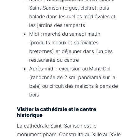
Saint-Samson (orgue, cloître), puis
balade dans les ruelles médiévales et
les jardins des remparts
Midi : marché du samedi matin
(produits locaux et spécialités
bretonnes) et déjeuner dans l’un des
restaurants du centre
Après-midi : excursion au Mont-Dol
(randonnée de 2 km, panorama sur la
baie) ou circuit des maisons à pans de
bois
Visiter la cathédrale et le centre
historique
La cathédrale Saint-Samson est le
monument phare. Construite du XIIIe au XVIe