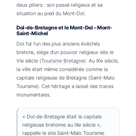
deux piliers : son passé religieux et sa
situation au pied du Mont-Dol.
Dol-de-Bretagne et le Mont-Dol – Mont-
Saint-Michel
Dol fut l’un des plus anciens évêchés
bretons, siège d’un pouvoir religieux dès le
VIe siècle (
Tourisme Bretagne
). Au IXe siècle,
la ville était même considérée comme la
capitale religieuse de Bretagne (Saint-Malo
Tourisme). Cet héritage a laissé des traces
monumentales.
« Dol-de-Bretagne était la capitale
religieuse bretonne au IXe siècle »,
rappelle le site Saint-Malo Tourisme.