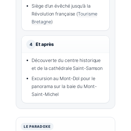
Siège d’un évêché jusqu’à la
Révolution française (
Tourisme
Bretagne
)
Et après
4
Découverte du centre historique
et de la cathédrale Saint-Samson
Excursion au Mont-Dol pour le
panorama sur la baie du Mont-
Saint-Michel
LE PARADOXE