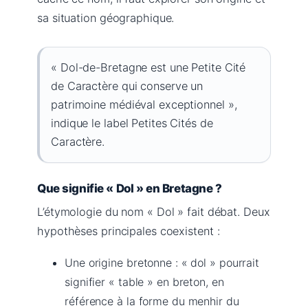
sa situation géographique.
« Dol-de-Bretagne est une Petite Cité
de Caractère qui conserve un
patrimoine médiéval exceptionnel »,
indique le label Petites Cités de
Caractère.
Que signifie « Dol » en Bretagne ?
L’étymologie du nom « Dol » fait débat. Deux
hypothèses principales coexistent :
Une origine bretonne : « dol » pourrait
signifier « table » en breton, en
référence à la forme du menhir du