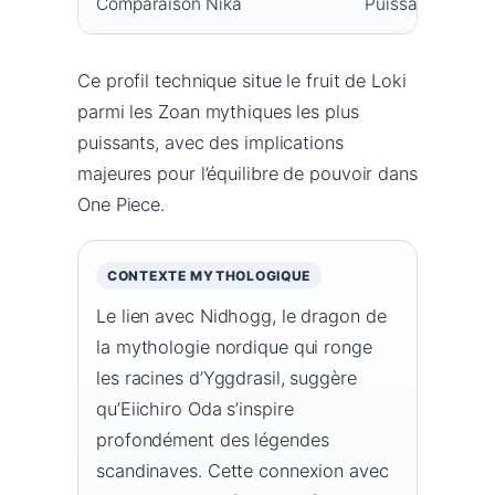
Comparaison Nika
Puissance poten
Ce profil technique situe le fruit de Loki
parmi les Zoan mythiques les plus
puissants, avec des implications
majeures pour l’équilibre de pouvoir dans
One Piece.
CONTEXTE MYTHOLOGIQUE
Le lien avec Nidhogg, le dragon de
la mythologie nordique qui ronge
les racines d’Yggdrasil, suggère
qu’Eiichiro Oda s’inspire
profondément des légendes
scandinaves. Cette connexion avec