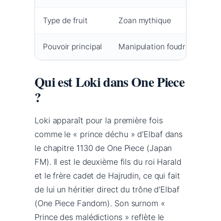
Type de fruit
Zoan mythique
Pouvoir principal
Manipulation foudre
Qui est Loki dans One Piece
?
Loki apparaît pour la première fois
comme le « prince déchu » d’Elbaf dans
le chapitre 1130 de One Piece (Japan
FM). Il est le deuxième fils du roi Harald
et le frère cadet de Hajrudin, ce qui fait
de lui un héritier direct du trône d’Elbaf
(One Piece Fandom). Son surnom «
Prince des malédictions » reflète le