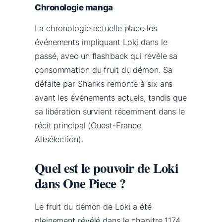
Chronologie manga
La chronologie actuelle place les
événements impliquant Loki dans le
passé, avec un flashback qui révèle sa
consommation du fruit du démon. Sa
défaite par Shanks remonte à six ans
avant les événements actuels, tandis que
sa libération survient récemment dans le
récit principal (Ouest-France
Altsélection).
Quel est le pouvoir de Loki
dans One Piece ?
Le fruit du démon de Loki a été
pleinement révélé dans le chapitre 1174,