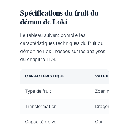
Spécifications du fruit du
démon de Loki
Le tableau suivant compile les
caractéristiques techniques du fruit du
démon de Loki, basées sur les analyses
du chapitre 1174.
CARACTÉRISTIQUE
VALEUR
Type de fruit
Zoan mythique
Transformation
Dragon noir occ
Capacité de vol
Oui