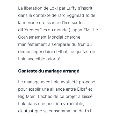
La libération de Loki par Luffy s’inscrit
dans le contexte de l’arc Egghead et de
la menace croissante d’Imu sur les
différentes îles du monde (Japan FM). Le
Gouvernement Mondial cherche
manifestement à s’emparer du fruit du
démon légendaire d’Elbaf, ce qui fait de
Loki une cible priorité.
Contexte du mariage arrangé
Le mariage avec Lola avait été proposé
pour établir une alliance entre Elbaf et
Big Mom. L’échec de ce projet a laissé
Loki dans une position vulnérable,
d’autant que sa consommation du fruit