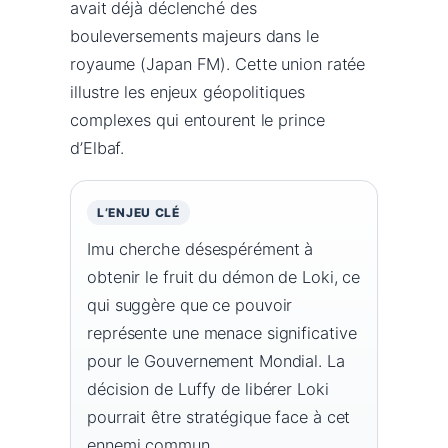
avait déjà déclenché des
bouleversements majeurs dans le
royaume (Japan FM). Cette union ratée
illustre les enjeux géopolitiques
complexes qui entourent le prince
d’Elbaf.
L’ENJEU CLÉ
Imu cherche désespérément à
obtenir le fruit du démon de Loki, ce
qui suggère que ce pouvoir
représente une menace significative
pour le Gouvernement Mondial. La
décision de Luffy de libérer Loki
pourrait être stratégique face à cet
ennemi commun.