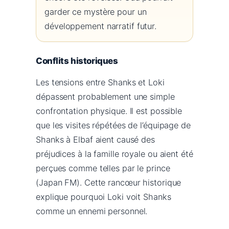
garder ce mystère pour un
développement narratif futur.
Conflits historiques
Les tensions entre Shanks et Loki
dépassent probablement une simple
confrontation physique. Il est possible
que les visites répétées de l’équipage de
Shanks à Elbaf aient causé des
préjudices à la famille royale ou aient été
perçues comme telles par le prince
(Japan FM). Cette rancœur historique
explique pourquoi Loki voit Shanks
comme un ennemi personnel.