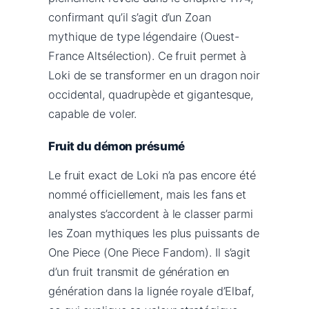
confirmant qu’il s’agit d’un Zoan
mythique de type légendaire (Ouest-
France Altsélection). Ce fruit permet à
Loki de se transformer en un dragon noir
occidental, quadrupède et gigantesque,
capable de voler.
Fruit du démon présumé
Le fruit exact de Loki n’a pas encore été
nommé officiellement, mais les fans et
analystes s’accordent à le classer parmi
les Zoan mythiques les plus puissants de
One Piece (One Piece Fandom). Il s’agit
d’un fruit transmit de génération en
génération dans la lignée royale d’Elbaf,