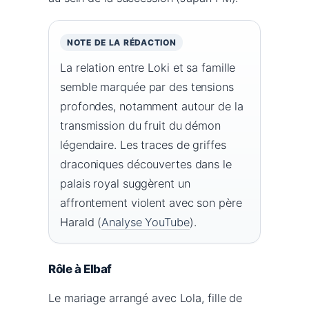
NOTE DE LA RÉDACTION
La relation entre Loki et sa famille
semble marquée par des tensions
profondes, notamment autour de la
transmission du fruit du démon
légendaire. Les traces de griffes
draconiques découvertes dans le
palais royal suggèrent un
affrontement violent avec son père
Harald (
Analyse YouTube
).
Rôle à Elbaf
Le mariage arrangé avec Lola, fille de