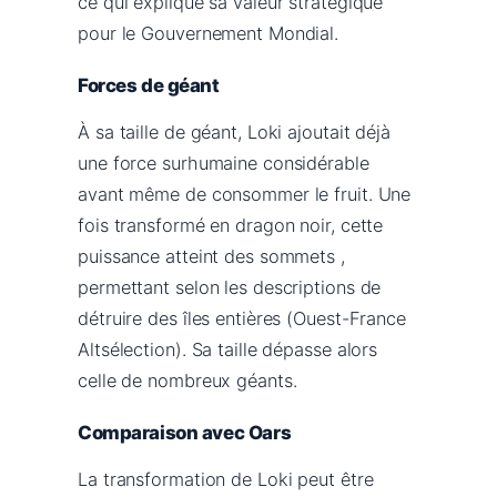
ce qui explique sa valeur stratégique
pour le Gouvernement Mondial.
Forces de géant
À sa taille de géant, Loki ajoutait déjà
une force surhumaine considérable
avant même de consommer le fruit. Une
fois transformé en dragon noir, cette
puissance atteint des sommets ,
permettant selon les descriptions de
détruire des îles entières (Ouest-France
Altsélection). Sa taille dépasse alors
celle de nombreux géants.
Comparaison avec Oars
La transformation de Loki peut être