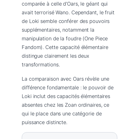
comparée à celle d’Oars, le géant qui
avait terrorisé Wano. Cependant, le fruit
de Loki semble conférer des pouvoirs
supplémentaires, notamment la
manipulation de la foudre (One Piece
Fandom). Cette capacité élémentaire
distingue clairement les deux
transformations.
La comparaison avec Oars révèle une
différence fondamentale : le pouvoir de
Loki inclut des capacités élémentaires
absentes chez les Zoan ordinaires, ce
qui le place dans une catégorie de
puissance distincte.