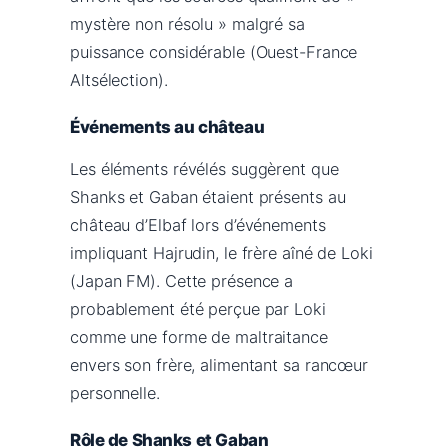
mystère non résolu » malgré sa
puissance considérable (Ouest-France
Altsélection).
Événements au château
Les éléments révélés suggèrent que
Shanks et Gaban étaient présents au
château d’Elbaf lors d’événements
impliquant Hajrudin, le frère aîné de Loki
(Japan FM). Cette présence a
probablement été perçue par Loki
comme une forme de maltraitance
envers son frère, alimentant sa rancœur
personnelle.
Rôle de Shanks et Gaban