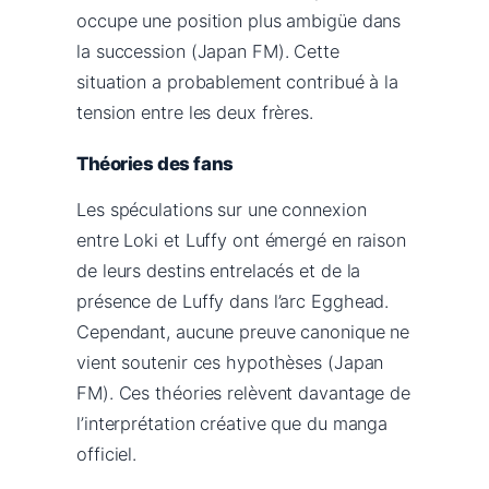
occupe une position plus ambigüe dans
la succession (Japan FM). Cette
situation a probablement contribué à la
tension entre les deux frères.
Théories des fans
Les spéculations sur une connexion
entre Loki et Luffy ont émergé en raison
de leurs destins entrelacés et de la
présence de Luffy dans l’arc Egghead.
Cependant, aucune preuve canonique ne
vient soutenir ces hypothèses (Japan
FM). Ces théories relèvent davantage de
l’interprétation créative que du manga
officiel.