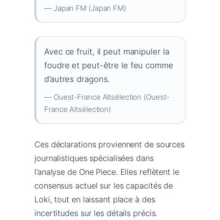
— Japan FM (Japan FM)
Avec ce fruit, il peut manipuler la
foudre et peut-être le feu comme
d’autres dragons.
— Ouest-France Altsélection (Ouest-
France Altsélection)
Ces déclarations proviennent de sources
journalistiques spécialisées dans
l’analyse de One Piece. Elles reflètent le
consensus actuel sur les capacités de
Loki, tout en laissant place à des
incertitudes sur les détails précis.