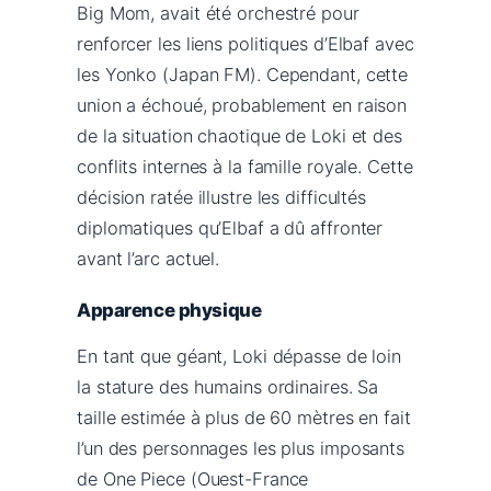
Big Mom, avait été orchestré pour
renforcer les liens politiques d’Elbaf avec
les Yonko (Japan FM). Cependant, cette
union a échoué, probablement en raison
de la situation chaotique de Loki et des
conflits internes à la famille royale. Cette
décision ratée illustre les difficultés
diplomatiques qu’Elbaf a dû affronter
avant l’arc actuel.
Apparence physique
En tant que géant, Loki dépasse de loin
la stature des humains ordinaires. Sa
taille estimée à plus de 60 mètres en fait
l’un des personnages les plus imposants
de One Piece (Ouest-France