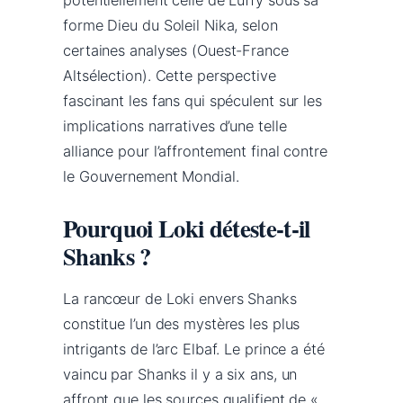
forme Dieu du Soleil Nika, selon
certaines analyses (Ouest-France
Altsélection). Cette perspective
fascinant les fans qui spéculent sur les
implications narratives d’une telle
alliance pour l’affrontement final contre
le Gouvernement Mondial.
Pourquoi Loki déteste-t-il
Shanks ?
La rancœur de Loki envers Shanks
constitue l’un des mystères les plus
intrigants de l’arc Elbaf. Le prince a été
vaincu par Shanks il y a six ans, un
affront que les sources qualifient de «