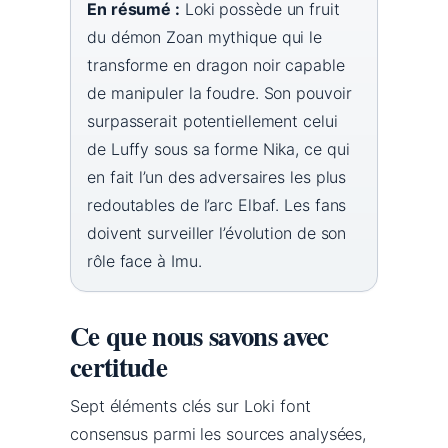
En résumé :
Loki possède un fruit
du démon Zoan mythique qui le
transforme en dragon noir capable
de manipuler la foudre. Son pouvoir
surpasserait potentiellement celui
de Luffy sous sa forme Nika, ce qui
en fait l’un des adversaires les plus
redoutables de l’arc Elbaf. Les fans
doivent surveiller l’évolution de son
rôle face à Imu.
Ce que nous savons avec
certitude
Sept éléments clés sur Loki font
consensus parmi les sources analysées,