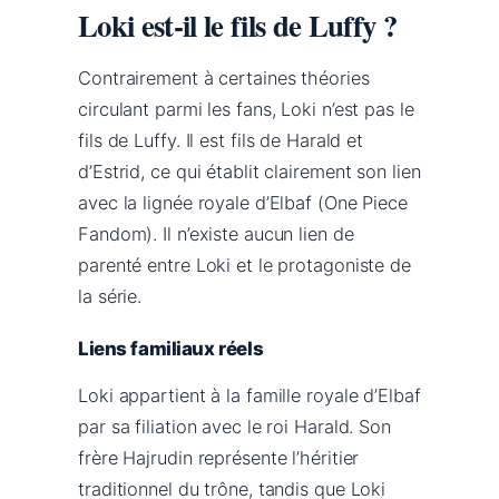
Loki est-il le fils de Luffy ?
Contrairement à certaines théories
circulant parmi les fans, Loki n’est pas le
fils de Luffy. Il est fils de Harald et
d’Estrid, ce qui établit clairement son lien
avec la lignée royale d’Elbaf (One Piece
Fandom). Il n’existe aucun lien de
parenté entre Loki et le protagoniste de
la série.
Liens familiaux réels
Loki appartient à la famille royale d’Elbaf
par sa filiation avec le roi Harald. Son
frère Hajrudin représente l’héritier
traditionnel du trône, tandis que Loki