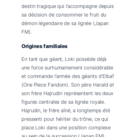
destin tragique qui l’accompagne depuis
sa décision de consommer le fruit du
démon légendaire de sa lignée (Japan
FM).
Origines familiales
En tant que géant, Loki possède déjà
une force surhumainement considérable
et commande l’armée des géants d’Elbaf
(One Piece Fandom). Son père Harald et
son frère Hajrudin représentent les deux
figures centrales de sa lignée royale.
Hajrudin, le frère aîné, a longtemps été
pressenti pour hériter du trône, ce qui
place Loki dans une position complexe
au sein de la succession (Japan FM).