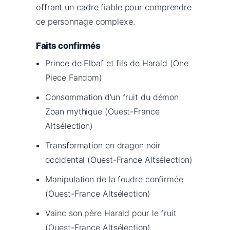
offrant un cadre fiable pour comprendre
ce personnage complexe.
Faits confirmés
Prince de Elbaf et fils de Harald (One
Piece Fandom)
Consommation d’un fruit du démon
Zoan mythique (Ouest-France
Altsélection)
Transformation en dragon noir
occidental (Ouest-France Altsélection)
Manipulation de la foudre confirmée
(Ouest-France Altsélection)
Vainc son père Harald pour le fruit
(Ouest-France Altsélection)