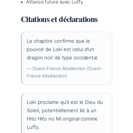
Alliance future avec Luffy
Citations et déclarations
Le chapitre confirme que le
pouvoir de Loki est celui d’un
dragon noir de type occidental.
— Ouest-France Altsélection (Ouest-
France Altsélection)
Loki proclame qu’il est le Dieu du
Soleil, potentiellement lié à un
Hito Hito no Mi original comme
Luffy.