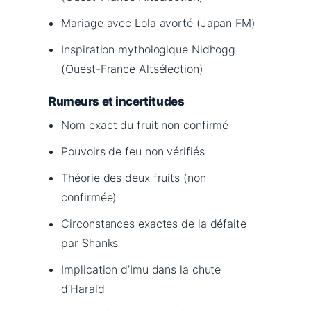
Mariage avec Lola avorté (Japan FM)
Inspiration mythologique Nidhogg
(Ouest-France Altsélection)
Rumeurs et incertitudes
Nom exact du fruit non confirmé
Pouvoirs de feu non vérifiés
Théorie des deux fruits (non
confirmée)
Circonstances exactes de la défaite
par Shanks
Implication d’Imu dans la chute
d’Harald