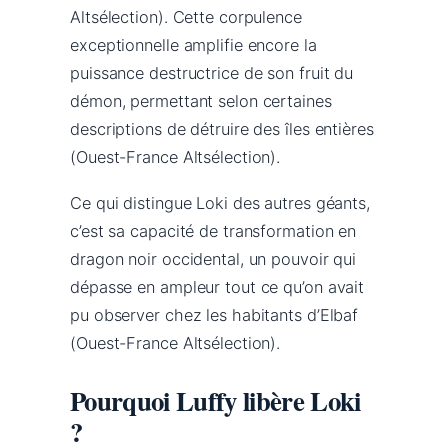
Altsélection). Cette corpulence
exceptionnelle amplifie encore la
puissance destructrice de son fruit du
démon, permettant selon certaines
descriptions de détruire des îles entières
(Ouest-France Altsélection).
Ce qui distingue Loki des autres géants,
c’est sa capacité de transformation en
dragon noir occidental, un pouvoir qui
dépasse en ampleur tout ce qu’on avait
pu observer chez les habitants d’Elbaf
(Ouest-France Altsélection).
Pourquoi Luffy libère Loki
?