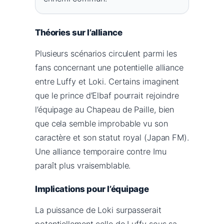
Théories sur l’alliance
Plusieurs scénarios circulent parmi les
fans concernant une potentielle alliance
entre Luffy et Loki. Certains imaginent
que le prince d’Elbaf pourrait rejoindre
l’équipage au Chapeau de Paille, bien
que cela semble improbable vu son
caractère et son statut royal (Japan FM).
Une alliance temporaire contre Imu
paraît plus vraisemblable.
Implications pour l’équipage
La puissance de Loki surpasserait
potentiellement celle de Luffy sous sa