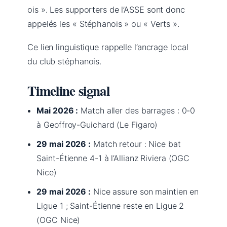
ois ». Les supporters de l’ASSE sont donc
appelés les « Stéphanois » ou « Verts ».
Ce lien linguistique rappelle l’ancrage local
du club stéphanois.
Timeline signal
Mai 2026 :
Match aller des barrages : 0-0
à Geoffroy-Guichard (Le Figaro)
29 mai 2026 :
Match retour : Nice bat
Saint-Étienne 4-1 à l’Allianz Riviera (OGC
Nice)
29 mai 2026 :
Nice assure son maintien en
Ligue 1 ; Saint-Étienne reste en Ligue 2
(OGC Nice)