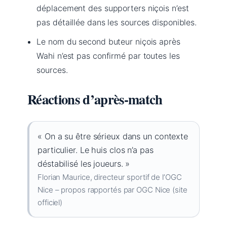
déplacement des supporters niçois n’est
pas détaillée dans les sources disponibles.
Le nom du second buteur niçois après
Wahi n’est pas confirmé par toutes les
sources.
Réactions d’après-match
« On a su être sérieux dans un contexte
particulier. Le huis clos n’a pas
déstabilisé les joueurs. »
Florian Maurice, directeur sportif de l’OGC
Nice – propos rapportés par OGC Nice (site
officiel)