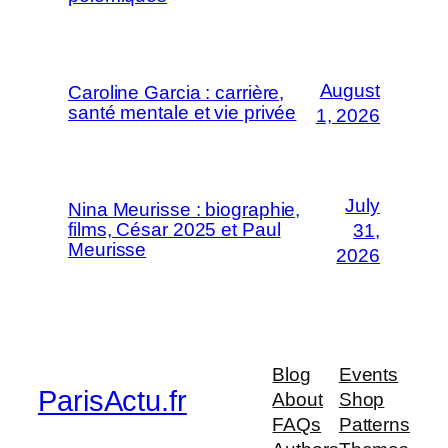
August
Caroline Garcia : carrière,
santé mentale et vie privée
1, 2026
July
Nina Meurisse : biographie,
films, César 2025 et Paul
31,
Meurisse
2026
Blog
Events
ParisActu.fr
About
Shop
FAQs
Patterns