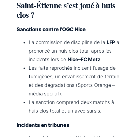
Saint-Étienne s’est joué à huis
clos ?
Sanctions contre l’OGC Nice
La commission de discipline de la
LFP
a
prononcé un huis clos total après les
incidents lors de
Nice–FC Metz
.
Les faits reprochés incluent l’usage de
fumigènes, un envahissement de terrain
et des dégradations (Sports Orange –
média sportif).
La sanction comprend deux matchs à
huis clos total et un avec sursis.
Incidents en tribunes