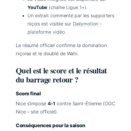
YouTube
(chaîne Ligue 1+).
Un extrait commenté par les supporters
niçois est visible sur
Dailymotion –
plateforme vidéo
.
Le résumé officiel confirme la domination
niçoise et le doublé de Wahi.
Quel est le score et le résultat
du barrage retour ?
Score final
Nice s’impose
4-1
contre Saint-Étienne (OGC
Nice – site officiel).
Conséquences pour la saison