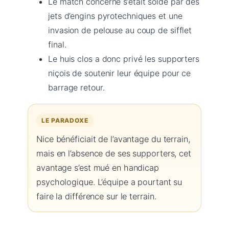
Le match concerné s’était soldé par des
jets d’engins pyrotechniques et une
invasion de pelouse au coup de sifflet
final.
Le huis clos a donc privé les supporters
niçois de soutenir leur équipe pour ce
barrage retour.
LE PARADOXE
Nice bénéficiait de l’avantage du terrain,
mais en l’absence de ses supporters, cet
avantage s’est mué en handicap
psychologique. L’équipe a pourtant su
faire la différence sur le terrain.