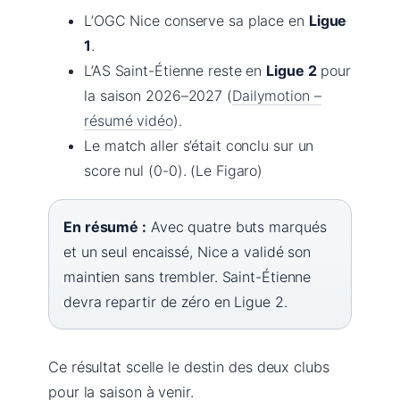
L’OGC Nice conserve sa place en
Ligue
1
.
L’AS Saint-Étienne reste en
Ligue 2
pour
la saison 2026–2027 (
Dailymotion –
résumé vidéo
).
Le match aller s’était conclu sur un
score nul (0-0). (Le Figaro)
En résumé :
Avec quatre buts marqués
et un seul encaissé, Nice a validé son
maintien sans trembler. Saint-Étienne
devra repartir de zéro en Ligue 2.
Ce résultat scelle le destin des deux clubs
pour la saison à venir.