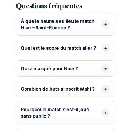
Questions fréquentes
À quelle heure a eu lieu le match
Nice – Saint-Étienne ?
Quel est le score du match aller ?
Qui a marqué pour Nice ?
Combien de buts a inscrit Wahi ?
Pourquoi le match s’est-il joué
sans public ?