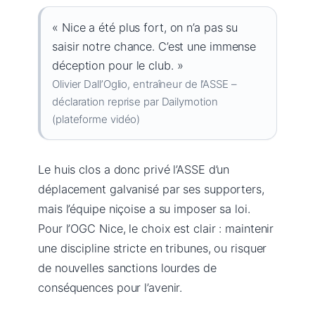
« Nice a été plus fort, on n’a pas su
saisir notre chance. C’est une immense
déception pour le club. »
Olivier Dall’Oglio, entraîneur de l’ASSE –
déclaration reprise par Dailymotion
(plateforme vidéo)
Le huis clos a donc privé l’ASSE d’un
déplacement galvanisé par ses supporters,
mais l’équipe niçoise a su imposer sa loi.
Pour l’OGC Nice, le choix est clair : maintenir
une discipline stricte en tribunes, ou risquer
de nouvelles sanctions lourdes de
conséquences pour l’avenir.