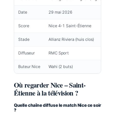
Date
29 mai 2026
Score
Nice 4-1 Saint-Étienne
Stade
Allianz Riviera (huis clos)
Diffuseur
RMC Sport
Buteur Nice
Wahi (2 buts)
Où regarder Nice – Saint-
Étienne à la télévision ?
Quelle chaîne diffuse le match Nice ce soir
?