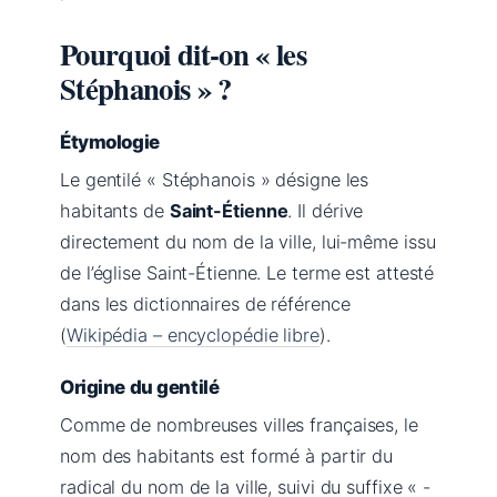
Pourquoi dit-on « les
Stéphanois » ?
Étymologie
Le gentilé « Stéphanois » désigne les
habitants de
Saint-Étienne
. Il dérive
directement du nom de la ville, lui-même issu
de l’église Saint-Étienne. Le terme est attesté
dans les dictionnaires de référence
(
Wikipédia – encyclopédie libre
).
Origine du gentilé
Comme de nombreuses villes françaises, le
nom des habitants est formé à partir du
radical du nom de la ville, suivi du suffixe « -