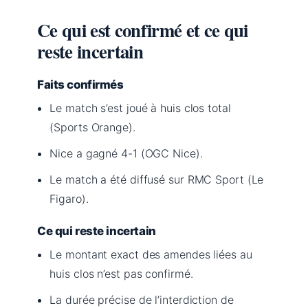
Ce qui est confirmé et ce qui
reste incertain
Faits confirmés
Le match s’est joué à huis clos total
(Sports Orange).
Nice a gagné 4-1 (OGC Nice).
Le match a été diffusé sur RMC Sport (Le
Figaro).
Ce qui reste incertain
Le montant exact des amendes liées au
huis clos n’est pas confirmé.
La durée précise de l’interdiction de