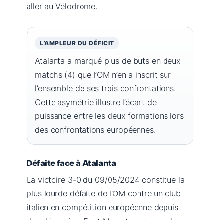
aller au Vélodrome.
L’AMPLEUR DU DÉFICIT
Atalanta a marqué plus de buts en deux
matchs (4) que l’OM n’en a inscrit sur
l’ensemble de ses trois confrontations.
Cette asymétrie illustre l’écart de
puissance entre les deux formations lors
des confrontations européennes.
Défaite face à Atalanta
La victoire 3-0 du 09/05/2024 constitue la
plus lourde défaite de l’OM contre un club
italien en compétition européenne depuis