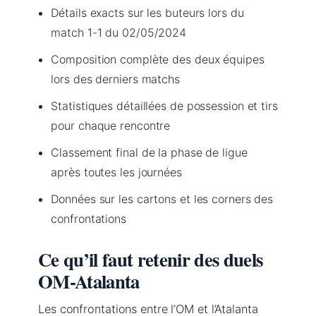
Détails exacts sur les buteurs lors du
match 1-1 du 02/05/2024
Composition complète des deux équipes
lors des derniers matchs
Statistiques détaillées de possession et tirs
pour chaque rencontre
Classement final de la phase de ligue
après toutes les journées
Données sur les cartons et les corners des
confrontations
Ce qu’il faut retenir des duels
OM-Atalanta
Les confrontations entre l’OM et l’Atalanta