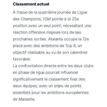
Classement actuel
À l’issue de la quatrième journée de Ligue
des Champions, l’OM pointe à la 25e
position avec un seul point, nécessitant une
réaction offensive majeure lors de ses
prochaines sorties. Atalanta occupe la 12e
place avec des ambitions de Top 8, un
objectif réalisable au vu de son calendrier
favorable.
La confrontation directe entre les deux clubs
en phase de ligue pourrait influencer
significativement le classement final des
deux équipes, avec un enjeu de points
essentiels pour les ambitions européennes
de Marseille.