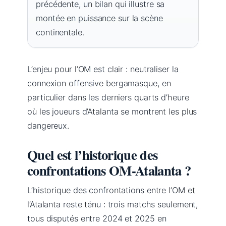
précédente, un bilan qui illustre sa
montée en puissance sur la scène
continentale.
L’enjeu pour l’OM est clair : neutraliser la
connexion offensive bergamasque, en
particulier dans les derniers quarts d’heure
où les joueurs d’Atalanta se montrent les plus
dangereux.
Quel est l’historique des
confrontations OM-Atalanta ?
L’historique des confrontations entre l’OM et
l’Atalanta reste ténu : trois matchs seulement,
tous disputés entre 2024 et 2025 en