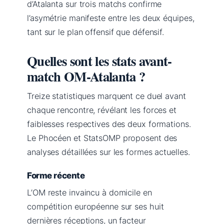
d’Atalanta sur trois matchs confirme
l’asymétrie manifeste entre les deux équipes,
tant sur le plan offensif que défensif.
Quelles sont les stats avant-
match OM-Atalanta ?
Treize statistiques marquent ce duel avant
chaque rencontre, révélant les forces et
faiblesses respectives des deux formations.
Le Phocéen et StatsOMP proposent des
analyses détaillées sur les formes actuelles.
Forme récente
L’OM reste invaincu à domicile en
compétition européenne sur ses huit
dernières réceptions, un facteur