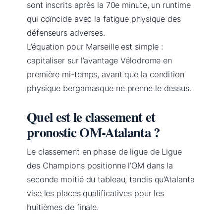
sont inscrits après la 70e minute, un runtime
qui coïncide avec la fatigue physique des
défenseurs adverses.
L’équation pour Marseille est simple :
capitaliser sur l’avantage Vélodrome en
première mi-temps, avant que la condition
physique bergamasque ne prenne le dessus.
Quel est le classement et
pronostic OM-Atalanta ?
Le classement en phase de ligue de Ligue
des Champions positionne l’OM dans la
seconde moitié du tableau, tandis qu’Atalanta
vise les places qualificatives pour les
huitièmes de finale.