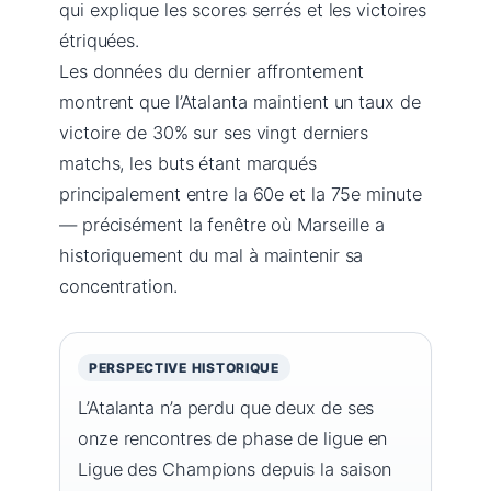
qui explique les scores serrés et les victoires
étriquées.
Les données du dernier affrontement
montrent que l’Atalanta maintient un taux de
victoire de 30% sur ses vingt derniers
matchs, les buts étant marqués
principalement entre la 60e et la 75e minute
— précisément la fenêtre où Marseille a
historiquement du mal à maintenir sa
concentration.
PERSPECTIVE HISTORIQUE
L’Atalanta n’a perdu que deux de ses
onze rencontres de phase de ligue en
Ligue des Champions depuis la saison