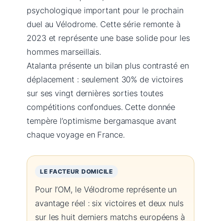
psychologique important pour le prochain
duel au Vélodrome. Cette série remonte à
2023 et représente une base solide pour les
hommes marseillais.
Atalanta présente un bilan plus contrasté en
déplacement : seulement 30% de victoires
sur ses vingt dernières sorties toutes
compétitions confondues. Cette donnée
tempère l’optimisme bergamasque avant
chaque voyage en France.
LE FACTEUR DOMICILE
Pour l’OM, le Vélodrome représente un
avantage réel : six victoires et deux nuls
sur les huit derniers matchs européens à