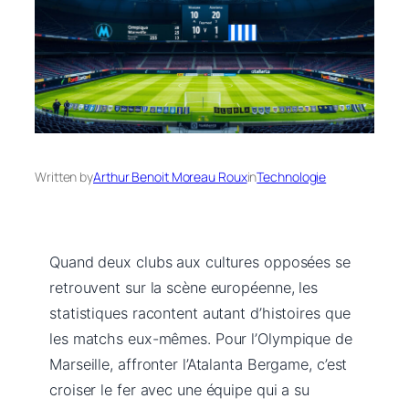
Written by
Arthur Benoit Moreau Roux
in
Technologie
Quand deux clubs aux cultures opposées se
retrouvent sur la scène européenne, les
statistiques racontent autant d’histoires que
les matchs eux-mêmes. Pour l’Olympique de
Marseille, affronter l’Atalanta Bergame, c’est
croiser le fer avec une équipe qui a su