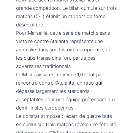
grande compétition. Le bilan cumulé sur trois
matchs (5-1) établit un rapport de force
déséquilibré.
Pour Marseille, cette série de matchs sans
victoire contre Atalanta représente une
anomalie dans son histoire européenne, où
les clubs transalpins font partie des
adversaires traditionnels.
L’OM encaisse en moyenne 1,67 but par
rencontre contre l’Atalanta, un ratio qui
dépasse largement les standards
acceptables pour une équipe prétendant aux
demi-finales européennes.
Le constat s’impose : l’écart de quatre buts
en cumul sur trois matchs révèle une fébrilité
défensive que l’OM doit corriger sous peine