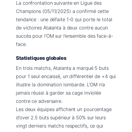
La confrontation suivante en Ligue des
Champions (05/11/2025) a confirmé cette
tendance : une défaite 1-0 qui porte le total
de victoires Atalanta à deux contre aucun
succès pour l’OM sur l’ensemble des face-à-
face.
Statistiques globales
En trois matchs, Atalanta a marqué 5 buts
pour 1 seul encaissé, un différentiel de +4 qui
illustre la domination lombarde. L’OM n’a
jamais réussi à garder sa cage inviolée
contre ce adversaire.
Les deux équipes affichent un pourcentage
d’over 2.5 buts supérieur à 50% sur leurs
vingt derniers matchs respectifs, ce qui