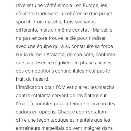
révèlent une vérité simple : en Europe, les
résultats traduisent la cohérence d’un projet
sportif. Trois matchs, trois scénarios
différents, mais un même constat : Marseille
n’a pas encore trouvé la clé pour rivaliser
avec une équipe qui a su construire sa force
sur la durée. L’Atalanta, de son côté, confirme
que sa présence régulière en phases finales
des compétitions continentales n’est pas le
fruit du hasard.
L’implication pour l’OM est claire : les matchs
contre l’Atalanta servent de révélateur sur
l’écart à combler pour atteindre le niveau des
cadors européens. Chaque confrontation
offre une leçon tactique et mentale que les
entraîneurs marseillais doivent intégrer dans