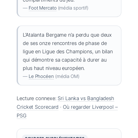
—
Foot Mercato
(média sportif)
L’Atalanta Bergame n’a perdu que deux
de ses onze rencontres de phase de
ligue en Ligue des Champions, un bilan
qui démontre sa capacité à durer au
plus haut niveau européen.
—
Le Phocéen
(média OM)
Lecture connexe:
Sri Lanka vs Bangladesh
Cricket Scorecard
·
Où regarder Liverpool –
PSG