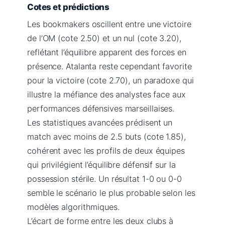
Cotes et prédictions
Les bookmakers oscillent entre une victoire
de l’OM (cote 2.50) et un nul (cote 3.20),
reflétant l’équilibre apparent des forces en
présence. Atalanta reste cependant favorite
pour la victoire (cote 2.70), un paradoxe qui
illustre la méfiance des analystes face aux
performances défensives marseillaises.
Les statistiques avancées prédisent un
match avec moins de 2.5 buts (cote 1.85),
cohérent avec les profils de deux équipes
qui privilégient l’équilibre défensif sur la
possession stérile. Un résultat 1-0 ou 0-0
semble le scénario le plus probable selon les
modèles algorithmiques.
L’écart de forme entre les deux clubs à