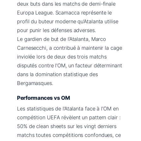
deux buts dans les matchs de demi-finale
Europa League. Scamacca représente le
profil du buteur moderne qu’Atalanta utilise
pour punir les défenses adverses.
Le gardien de but de l’Atalanta, Marco
Carnesecchi, a contribué à maintenir la cage
inviolée lors de deux des trois matchs
disputés contre l’OM, un facteur déterminant
dans la domination statistique des
Bergamasques.
Performances vs OM
Les statistiques de l’Atalanta face à l’OM en
compétition UEFA révèlent un pattern clair :
50% de clean sheets sur les vingt derniers
matchs toutes compétitions confondues, ce