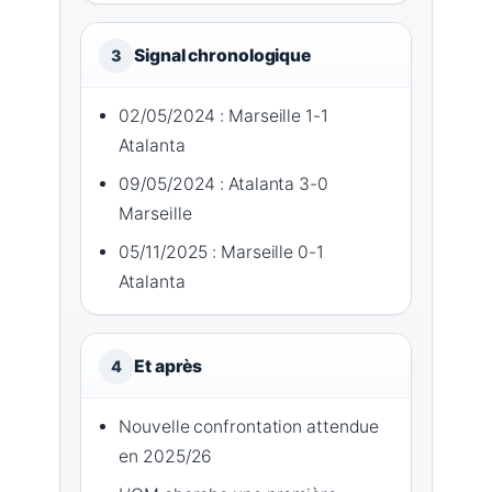
Signal chronologique
3
02/05/2024 : Marseille 1-1
Atalanta
09/05/2024 : Atalanta 3-0
Marseille
05/11/2025 : Marseille 0-1
Atalanta
Et après
4
Nouvelle confrontation attendue
en 2025/26