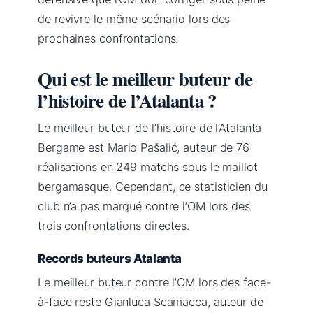
de revivre le même scénario lors des
prochaines confrontations.
Qui est le meilleur buteur de
l’histoire de l’Atalanta ?
Le meilleur buteur de l’histoire de l’Atalanta
Bergame est Mario Pašalić, auteur de 76
réalisations en 249 matchs sous le maillot
bergamasque. Cependant, ce statisticien du
club n’a pas marqué contre l’OM lors des
trois confrontations directes.
Records buteurs Atalanta
Le meilleur buteur contre l’OM lors des face-
à-face reste Gianluca Scamacca, auteur de