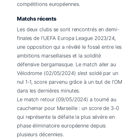
compétitions européennes.
Matchs récents
Les deux clubs se sont rencontrés en demi-
finales de l’UEFA Europa League 2023/24,
une opposition qui a révélé le fossé entre les
ambitions marseillaises et la solidité
défensive bergamasque. Le match aller au
Vélodrome (02/05/2024) s’est soldé par un
nul 1-1, score parvenu grâce à un but de l’OM
dans les dernières minutes.
Le match retour (09/05/2024) a tourné au
cauchemar pour Marseille : un score de 3-0
qui représente la défaite la plus sévère en
phase éliminatoire européenne depuis
plusieurs décennies.