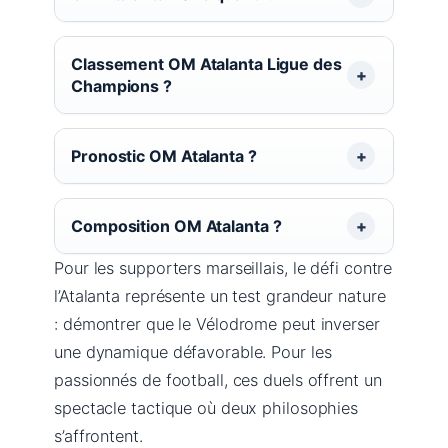
Classement OM Atalanta Ligue des
Champions ?
Pronostic OM Atalanta ?
Composition OM Atalanta ?
Pour les supporters marseillais, le défi contre
l’Atalanta représente un test grandeur nature
: démontrer que le Vélodrome peut inverser
une dynamique défavorable. Pour les
passionnés de football, ces duels offrent un
spectacle tactique où deux philosophies
s’affrontent.