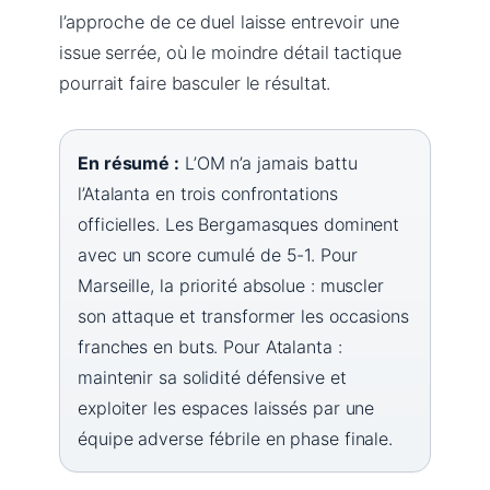
l’approche de ce duel laisse entrevoir une
issue serrée, où le moindre détail tactique
pourrait faire basculer le résultat.
En résumé :
L’OM n’a jamais battu
l’Atalanta en trois confrontations
officielles. Les Bergamasques dominent
avec un score cumulé de 5-1. Pour
Marseille, la priorité absolue : muscler
son attaque et transformer les occasions
franches en buts. Pour Atalanta :
maintenir sa solidité défensive et
exploiter les espaces laissés par une
équipe adverse fébrile en phase finale.