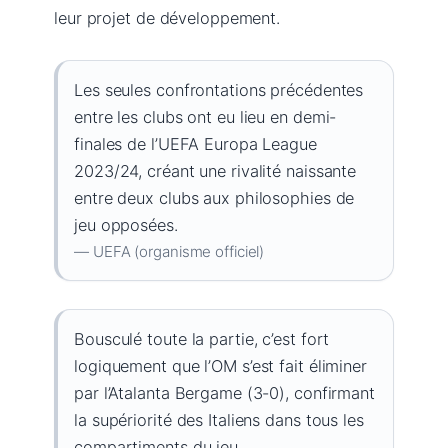
leur projet de développement.
Les seules confrontations précédentes
entre les clubs ont eu lieu en demi-
finales de l’UEFA Europa League
2023/24, créant une rivalité naissante
entre deux clubs aux philosophies de
jeu opposées.
— UEFA (organisme officiel)
Bousculé toute la partie, c’est fort
logiquement que l’OM s’est fait éliminer
par l’Atalanta Bergame (3-0), confirmant
la supériorité des Italiens dans tous les
compartiments du jeu.