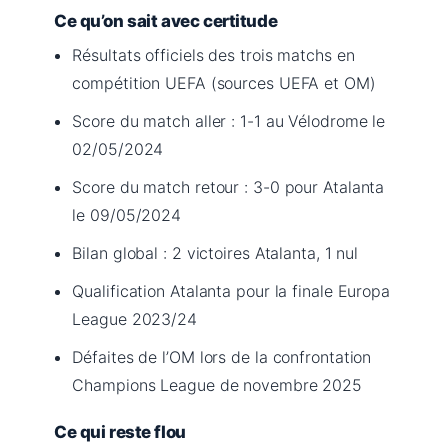
Ce qu’on sait avec certitude
Résultats officiels des trois matchs en
compétition UEFA (sources UEFA et OM)
Score du match aller : 1-1 au Vélodrome le
02/05/2024
Score du match retour : 3-0 pour Atalanta
le 09/05/2024
Bilan global : 2 victoires Atalanta, 1 nul
Qualification Atalanta pour la finale Europa
League 2023/24
Défaites de l’OM lors de la confrontation
Champions League de novembre 2025
Ce qui reste flou