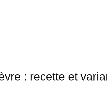
vre : recette et vari