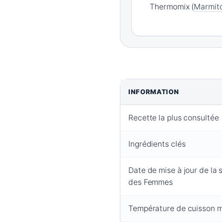
Thermomix (
Marmit
INFORMATION
Recette la plus consultée
Ingrédients clés
Date de mise à jour de la 
des Femmes
Température de cuisson 