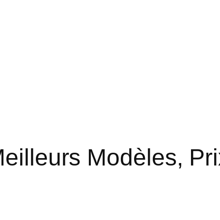
eilleurs Modèles, Pri