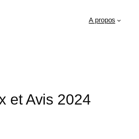
A propos
x et Avis 2024