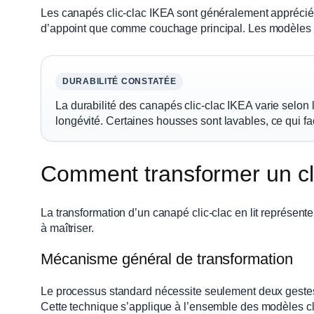
Les canapés clic-clac IKEA sont généralement appréciés 
d’appoint que comme couchage principal. Les modèles 
DURABILITÉ CONSTATÉE
La durabilité des canapés clic-clac IKEA varie selon 
longévité. Certaines housses sont lavables, ce qui fac
Comment transformer un clic
La transformation d’un canapé clic-clac en lit représen
à maîtriser.
Mécanisme général de transformation
Le processus standard nécessite seulement deux gestes :
Cette technique s’applique à l’ensemble des modèles cl