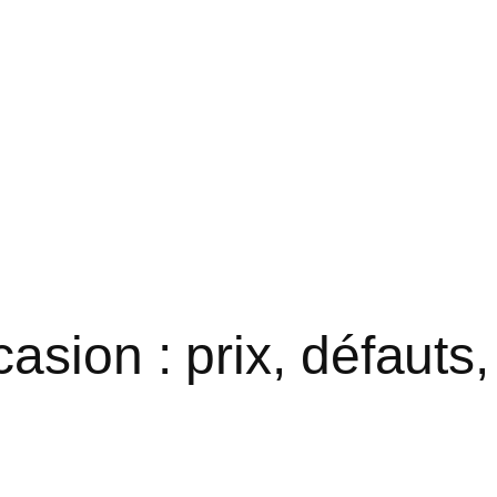
asion : prix, défauts,