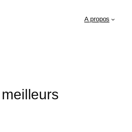
A propos
 meilleurs