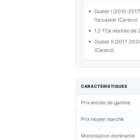
Duster I (2010-2017)
l’occasion (
Careco
)
1.2 TCe montée de 
Duster II (2017-2024
(Careco)
CARACTÉRISTIQUES
Prix entrée de gamme
Prix moyen marché
Motorisation dominante