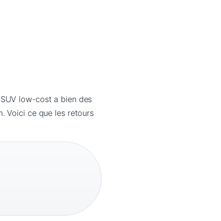
 SUV low-cost a bien des
 Voici ce que les retours