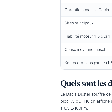
Garantie occasion Dacia
Sites principaux
Fiabilité moteur 1.5 dCi 1
Conso moyenne diesel
Km record sans panne (1.
Quels sont les 
Le Dacia Duster souffre de 
bloc 1.5 dCi 110 ch affiche
à 6.5 L/100km.