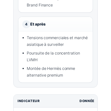
Brand Finance
Et après
4
Tensions commerciales et marché
asiatique à surveiller
Poursuite de la concentration
LVMH
Montée de Hermès comme
alternative premium
INDICATEUR
DONNÉE