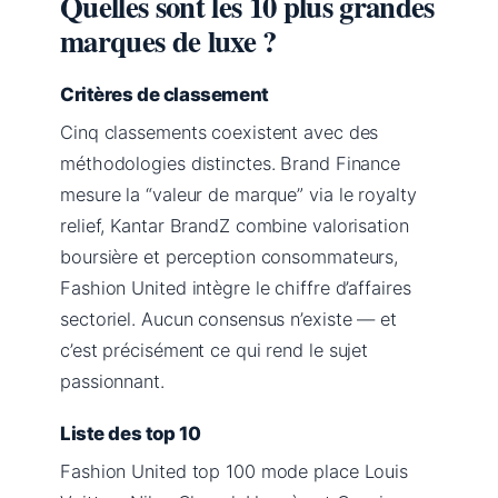
Quelles sont les 10 plus grandes
marques de luxe ?
Critères de classement
Cinq classements coexistent avec des
méthodologies distinctes. Brand Finance
mesure la “valeur de marque” via le royalty
relief, Kantar BrandZ combine valorisation
boursière et perception consommateurs,
Fashion United intègre le chiffre d’affaires
sectoriel. Aucun consensus n’existe — et
c’est précisément ce qui rend le sujet
passionnant.
Liste des top 10
Fashion United top 100 mode place Louis