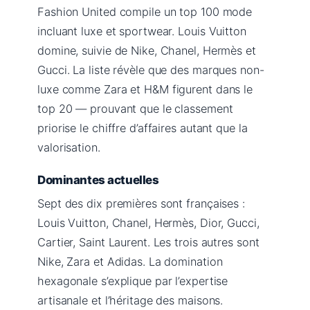
Fashion United compile un top 100 mode
incluant luxe et sportwear. Louis Vuitton
domine, suivie de Nike, Chanel, Hermès et
Gucci. La liste révèle que des marques non-
luxe comme Zara et H&M figurent dans le
top 20 — prouvant que le classement
priorise le chiffre d’affaires autant que la
valorisation.
Dominantes actuelles
Sept des dix premières sont françaises :
Louis Vuitton, Chanel, Hermès, Dior, Gucci,
Cartier, Saint Laurent. Les trois autres sont
Nike, Zara et Adidas. La domination
hexagonale s’explique par l’expertise
artisanale et l’héritage des maisons.