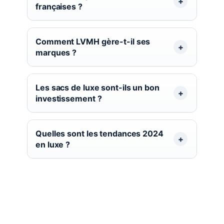
françaises ?
Comment LVMH gère-t-il ses
marques ?
Les sacs de luxe sont-ils un bon
investissement ?
Quelles sont les tendances 2024
en luxe ?