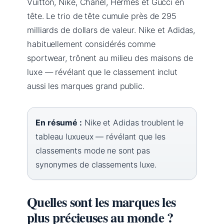
Vuitton, Nike, Chanel, Hermès et Gucci en
tête. Le trio de tête cumule près de 295
milliards de dollars de valeur. Nike et Adidas,
habituellement considérés comme
sportwear, trônent au milieu des maisons de
luxe — révélant que le classement inclut
aussi les marques grand public.
En résumé :
Nike et Adidas troublent le
tableau luxueux — révélant que les
classements mode ne sont pas
synonymes de classements luxe.
Quelles sont les marques les
plus précieuses au monde ?