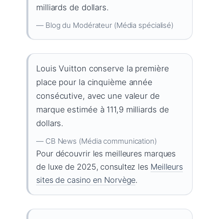
milliards de dollars.
— Blog du Modérateur (Média spécialisé)
Louis Vuitton conserve la première
place pour la cinquième année
consécutive, avec une valeur de
marque estimée à 111,9 milliards de
dollars.
— CB News (Média communication)
Pour découvrir les meilleures marques
de luxe de 2025, consultez les
Meilleurs
sites de casino en Norvège
.