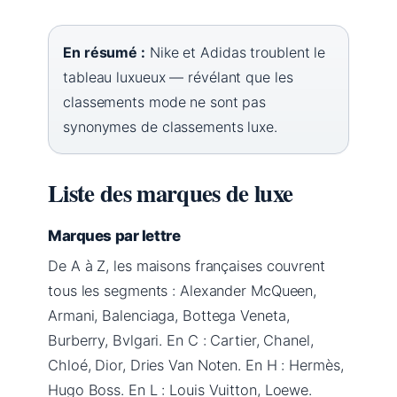
En résumé :
Nike et Adidas troublent le
tableau luxueux — révélant que les
classements mode ne sont pas
synonymes de classements luxe.
Liste des marques de luxe
Marques par lettre
De A à Z, les maisons françaises couvrent
tous les segments : Alexander McQueen,
Armani, Balenciaga, Bottega Veneta,
Burberry, Bvlgari. En C : Cartier, Chanel,
Chloé, Dior, Dries Van Noten. En H : Hermès,
Hugo Boss. En L : Louis Vuitton, Loewe.