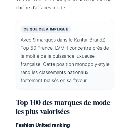
chiffre d’affaires mode.
CE QUE CELA IMPLIQUE
Avec 9 marques dans le Kantar BrandZ
Top 50 France, LVMH concentre près de
la moitié de la puissance luxueuse
française. Cette position monopoly-style
rend les classements nationaux
fortement biaisés en sa faveur.
Top 100 des marques de mode
les plus valorisées
Fashion United ranking