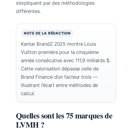
s’expliquent par des méthodologies
différentes.
NOTE DE LA RÉDACTION
Kantar BrandZ 2025 montre Louis
Vuitton première pour la cinquième
année consécutive avec 111,9 milliards $.
Cette valorisation dépasse celle de
Brand Finance d’un facteur trois —
illustrant l’écart entre méthodes de
calcul.
Quelles sont les 75 marques de
LVMH ?