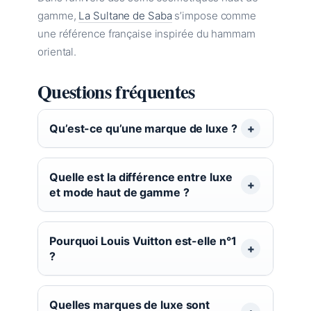
gamme,
La Sultane de Saba
s’impose comme
une référence française inspirée du hammam
oriental.
Questions fréquentes
Qu’est-ce qu’une marque de luxe ?
Quelle est la différence entre luxe
et mode haut de gamme ?
Pourquoi Louis Vuitton est-elle n°1
?
Quelles marques de luxe sont