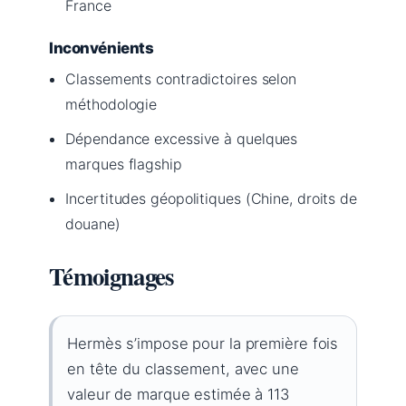
France
Inconvénients
Classements contradictoires selon
méthodologie
Dépendance excessive à quelques
marques flagship
Incertitudes géopolitiques (Chine, droits de
douane)
Témoignages
Hermès s’impose pour la première fois
en tête du classement, avec une
valeur de marque estimée à 113