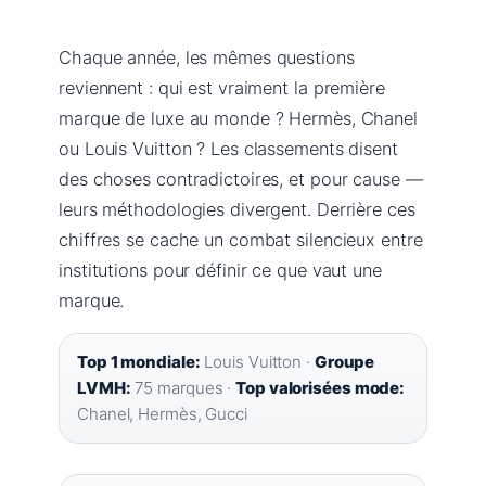
Chaque année, les mêmes questions
reviennent : qui est vraiment la première
marque de luxe au monde ? Hermès, Chanel
ou Louis Vuitton ? Les classements disent
des choses contradictoires, et pour cause —
leurs méthodologies divergent. Derrière ces
chiffres se cache un combat silencieux entre
institutions pour définir ce que vaut une
marque.
Top 1 mondiale:
Louis Vuitton ·
Groupe
LVMH:
75 marques ·
Top valorisées mode:
Chanel, Hermès, Gucci