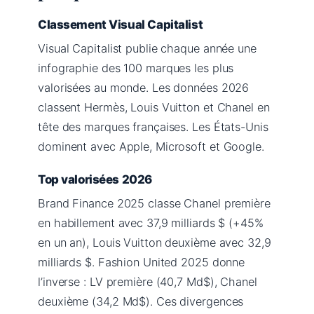
Classement Visual Capitalist
Visual Capitalist publie chaque année une
infographie des 100 marques les plus
valorisées au monde. Les données 2026
classent Hermès, Louis Vuitton et Chanel en
tête des marques françaises. Les États-Unis
dominent avec Apple, Microsoft et Google.
Top valorisées 2026
Brand Finance 2025 classe Chanel première
en habillement avec 37,9 milliards $ (+45%
en un an), Louis Vuitton deuxième avec 32,9
milliards $. Fashion United 2025 donne
l’inverse : LV première (40,7 Md$), Chanel
deuxième (34,2 Md$). Ces divergences