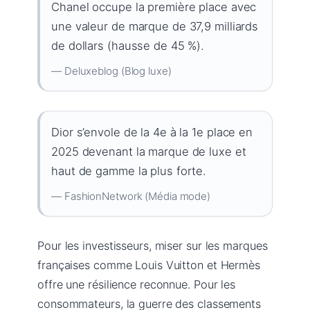
Chanel occupe la première place avec
une valeur de marque de 37,9 milliards
de dollars (hausse de 45 %).
— Deluxeblog (Blog luxe)
Dior s’envole de la 4e à la 1e place en
2025 devenant la marque de luxe et
haut de gamme la plus forte.
— FashionNetwork (Média mode)
Pour les investisseurs, miser sur les marques
françaises comme Louis Vuitton et Hermès
offre une résilience reconnue. Pour les
consommateurs, la guerre des classements